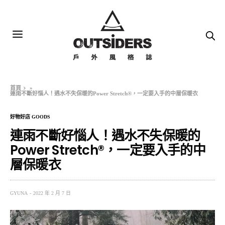
首頁
»
連雨不斷好惱人！遇水不失保暖的Power Stretch®，一定要入手的中層保暖衣
好物好店 GOODS
連雨不斷好惱人！遇水不失保暖的
Power Stretch®，一定要入手的中
層保暖衣
GYUNA
2022 年 2 月 7 日