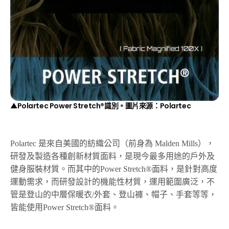
▲Polartec Power Stretch®識別。圖片來源：
Polartec
Polartec 是來自美國的紡織公司（前身為 Malden Mills），
研發及製造各種創新材質面料，是現今最多用途的戶外及
健身服裝材質。而其中的Power Stretch®面料，是針對高度
運動需求，而研發設計的機能性材質，運用範圍廣泛，不
管是登山的中層保暖衣/外套、登山褲、帽子、手套等等，
皆能使用Power Stretch®面料。