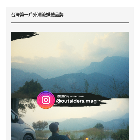
台灣第一戶外潮流媒體品牌