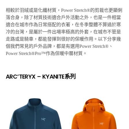
相較於羽絨或是化纖材質，Power Stretch®的剪裁也更顯俐
落合身，除了材質技術適合戶外活動之外，也是一件相當
適合在城市作為日常搭配的衣著，在冬季整體不算過於寒
冷的台灣，是屬於一件出場率極高的外套，在城市不管是
走路或是騎車，都能發揮到很好的保暖作用。以下分享幾
個我們常見的戶外品牌，都是有選用Power Stretch®、
Power Stretch®Pro™作為保暖中層材質。
ARC’TERYX – KYANITE系列