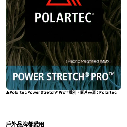
▲Polartec Power Stretch® Pro™識別。圖片來源：
Polartec
戶外品牌都愛用