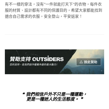
有不一樣的穿法，沒有”一件就能打天下”的衣物，每件衣
服的材質、設計都有不同的保護目的，希望大家都能找到
適合自己需求的衣服，安全登山，平安返家！
❝ 我們相信戶外不只是一種運動，
更是一種迷人的生活態度。 ❞