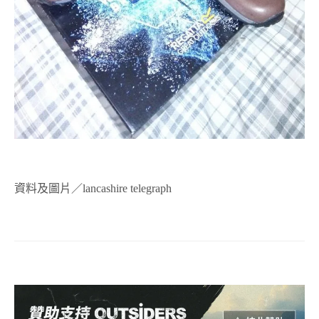
資料及圖片／lancashire telegraph