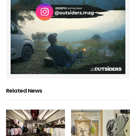
Related News