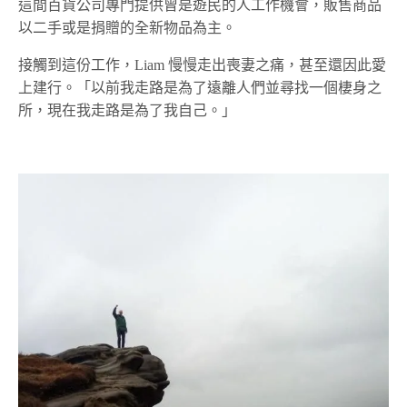
這間百貨公司專門提供曾是遊民的人工作機會，販售商品
以二手或是捐贈的全新物品為主。
接觸到這份工作，Liam 慢慢走出喪妻之痛，甚至還因此愛
上建行。「以前我走路是為了遠離人們並尋找一個棲身之
所，現在我走路是為了我自己。」