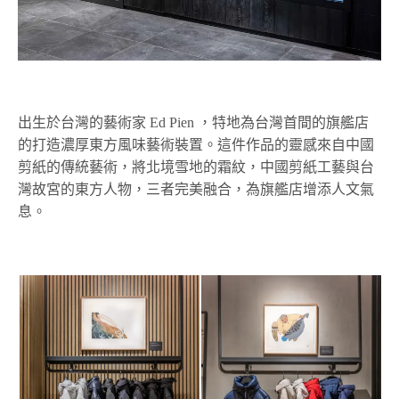
出生於台灣的藝術家 Ed Pien ，特地為台灣首間的旗艦店
的打造濃厚東方風味藝術裝置。這件作品的靈感來自中國
剪紙的傳統藝術，將北境雪地的霜紋，中國剪紙工藝與台
灣故宮的東方人物，三者完美融合，為旗艦店增添人文氣
息。