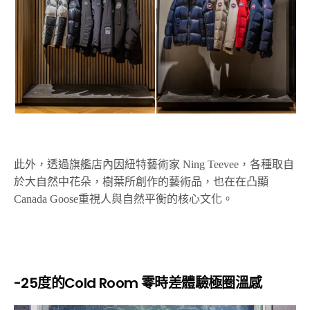
此外，透過旗艦店內因紐特藝術家 Ning Teevee，各種取自
於大自然中花朵，樹葉所創作的藝術品，也在在凸顯
Canada Goose重視人與自然平衡的核心文化。
-25度的Cold Room 零時差體驗極圈溫感