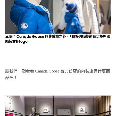
▲除了 Canada Goose 經典臂章之外，PBI系列服裝還有北極熊國
際協會的logo
跟我們一起看看 Canada Goose 台北首店的內裝還有什麼商
品吧！