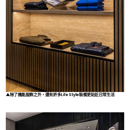
▲除了機能服飾之外，還有許多Life Style裝備更貼近日常生活