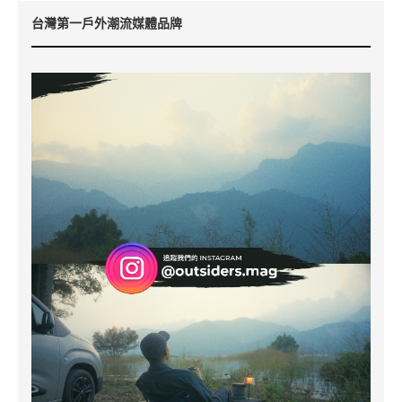
台灣第一戶外潮流媒體品牌