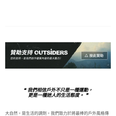
❝ 我們相信戶外不只是一種運動，
更是一種迷人的生活態度。 ❞
大自然，是生活的調劑，我們致力於將最棒的戶外風格傳