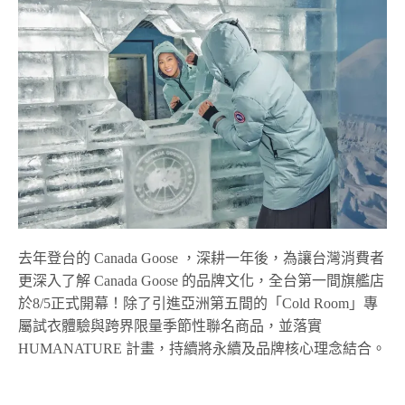
去年登台的 Canada Goose ，深耕一年後，為讓台灣消費者
更深入了解 Canada Goose 的品牌文化，全台第一間旗艦店
於8/5正式開幕！除了引進亞洲第五間的「Cold Room」專
屬試衣體驗與跨界限量季節性聯名商品，並落實
HUMANATURE 計畫，持續將永續及品牌核心理念結合。