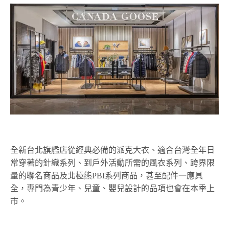
全新台北旗艦店從經典必備的派克大衣、適合台灣全年日
常穿著的針織系列、到戶外活動所需的風衣系列、跨界限
量的聯名商品及北極熊PBI系列商品，甚至配件一應具
全，專門為青少年、兒童、嬰兒設計的品項也會在本季上
市。