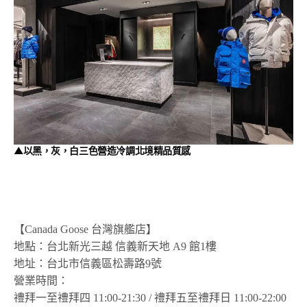
▲以黑，灰，白三色營造冷調北境精品質感
【Canada Goose 台灣旗艦店】
地點：台北新光三越 信義新天地 A9 館1樓
地址：台北市信義區松壽路9號
營業時間：
禮拜一至禮拜四 11:00-21:30 / 禮拜五至禮拜日 11:00-22:00