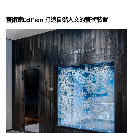
藝術家Ed Pien 打造自然人文的藝術裝置