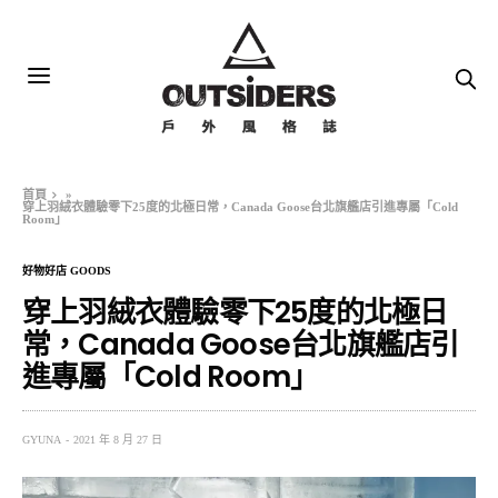
首頁
»
穿上羽絨衣體驗零下25度的北極日常，Canada Goose台北旗艦店引進專屬「Cold
Room」
好物好店 GOODS
穿上羽絨衣體驗零下25度的北極日
常，Canada Goose台北旗艦店引
進專屬「Cold Room」
GYUNA
2021 年 8 月 27 日