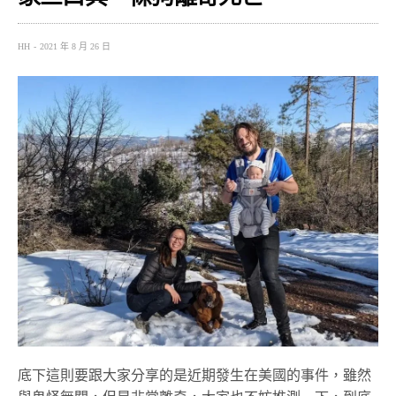
HH
2021 年 8 月 26 日
底下這則要跟大家分享的是近期發生在美國的事件，雖然