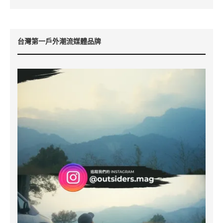
台灣第一戶外潮流媒體品牌