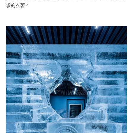
求的衣著。