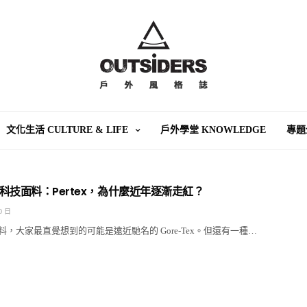
文化生活 CULTURE & LIFE
戶外學堂 KNOWLEDGE
專題
科技面料：Pertex，為什麼近年逐漸走紅？
0 日
，大家最直覺想到的可能是遠近馳名的 Gore-Tex。但還有一種…