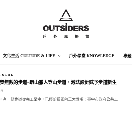
文化生活 CULTURE & LIFE
戶外學堂 KNOWLEDGE
專題
 & LIFE
獎無數的步道-環山獵人登山步道，減法設計賦予步道新生
 日
，有一條步道從完工至今，已經斬獲國內三大獎項：臺中市政府公共工