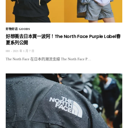
好物好店 GOODS
好想衝去日本買一波阿！The North Face Purple Label春
夏系列公開
HH
2021 年 1 月 7 日
The North Face 在日本的潮流支線 The North Face P…