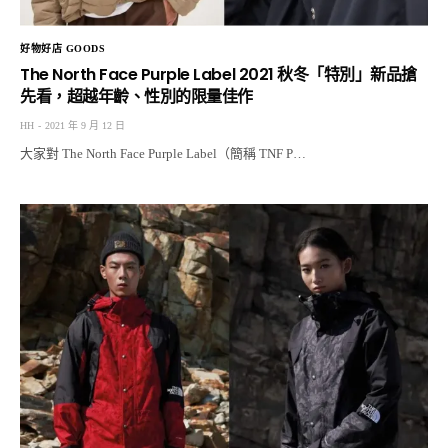
好物好店 GOODS
The North Face Purple Label 2021 秋冬「特別」新品搶
先看，超越年齡、性別的限量佳作
HH
2021 年 9 月 12 日
大家對 The North Face Purple Label（簡稱 TNF P…