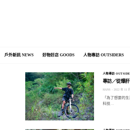
戶外新訊 NEWS
好物好店 GOODS
人物專訪 OUTSIDERS
人物專訪 OUTSIDE
專訪／從爆肝
HANS
2022 年 11 
「為了想要的生
科技…