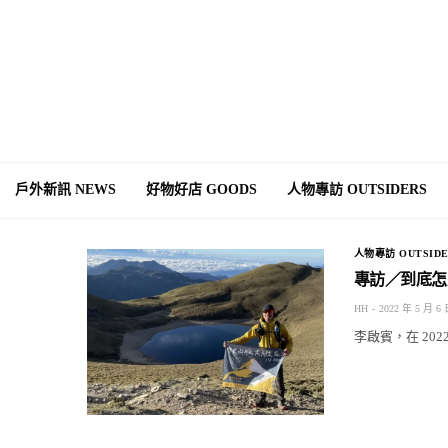
戶外新訊 NEWS
好物好店 GOODS
人物專訪 OUTSIDERS
人物專訪 OUTSIDE
專訪／到底怎
HH
2022 年 5 月 6
李啟賓，在 20