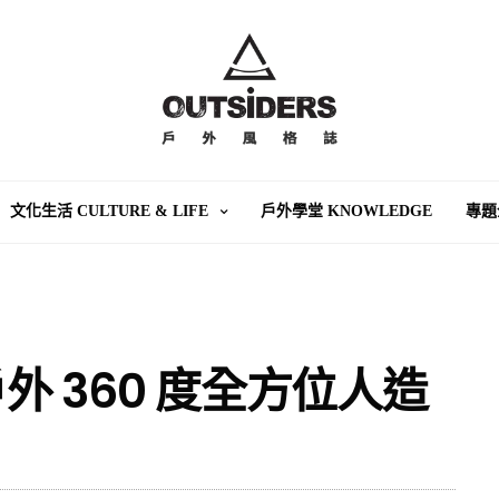
文化生活 CULTURE & LIFE
戶外學堂 KNOWLEDGE
專題
 360 度全方位人造