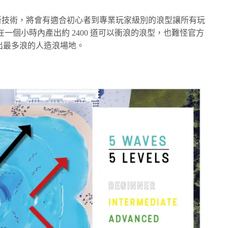
) 的最新技術，將會有適合初心者到專業玩家級別的浪型讓所有玩
一個小時內產出約 2400 道可以衝浪的浪型，也難怪官方
界能產出最多浪的人造浪場地。