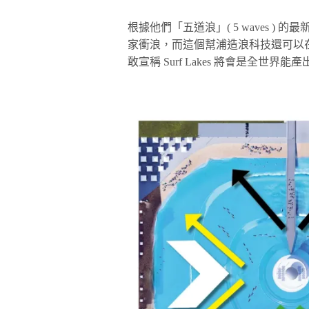
根據他們「五道浪」( 5 waves 
家衝浪，而這個幫浦造浪科技還可以在
敢宣稱 Surf Lakes 將會是全世