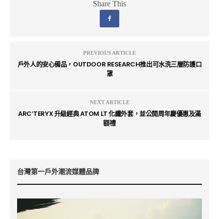
Share This
PREVIOUS ARTICLE
戶外人的安心備品，OUTDOOR RESEARCH推出可水洗三層防護口
罩
NEXT ARTICLE
ARC’TERYX 升級經典 ATOM LT 化纖外套，並公開周年慶優惠及滿
額禮
台灣第一戶外潮流媒體品牌