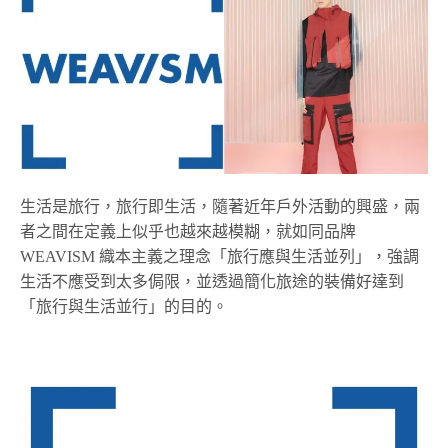
生活是旅行，旅行即生活，隨著近年戶外活動的興盛，兩
者之間在定義上似乎也越來越模糊，就如同品牌
WEAVISM 織本主義之理念「旅行應與生活並列」，強調
生活不應受到太多侷限，並透過簡化旅途的裝備好達到
「旅行與生活並行」的目的。