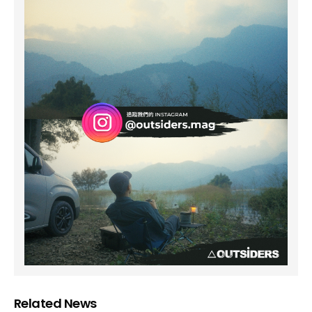
Related News