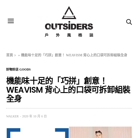
首頁
»
機能味十足的「巧拼」創意！ WEAVISM 背心上的口袋可拆卸組裝全身
好物好店 GOODS
機能味十足的「巧拼」創意！
WEAVISM 背心上的口袋可拆卸組裝
全身
WALKER
2020 年 10 月 6 日