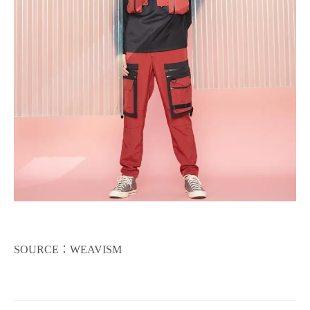
SOURCE：WEAVISM