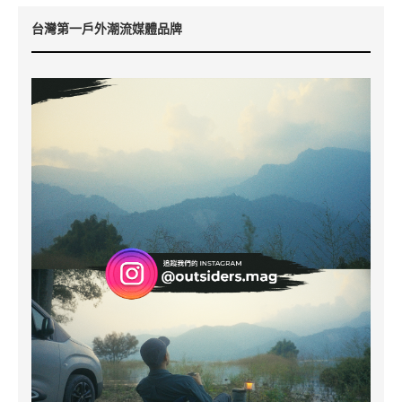
台灣第一戶外潮流媒體品牌