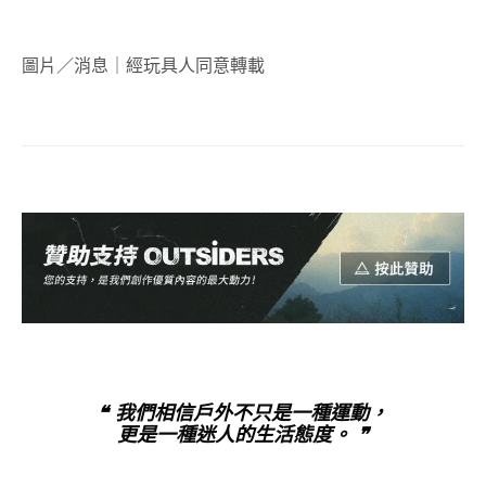
圖片／消息｜經玩具人同意轉載
❝ 我們相信戶外不只是一種運動，
更是一種迷人的生活態度。 ❞