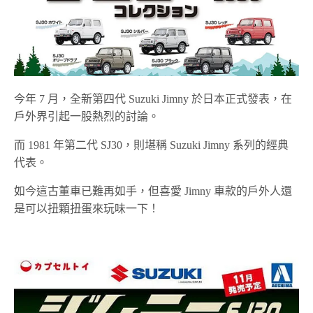
今年 7 月，全新第四代 Suzuki Jimny 於日本正式發表，在
戶外界引起一股熱烈的討論。
而 1981 年第二代 SJ30，則堪稱 Suzuki Jimny 系列的經典
代表。
如今這古董車已難再如手，但喜愛 Jimny 車款的戶外人還
是可以扭顆扭蛋來玩味一下！