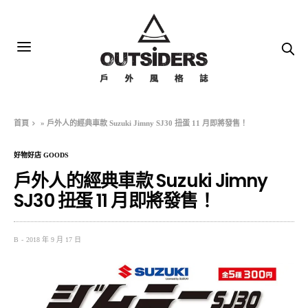
首頁
»
戶外人的經典車款 Suzuki Jimny SJ30 扭蛋 11 月即將發售！
好物好店 GOODS
戶外人的經典車款 Suzuki Jimny
SJ30 扭蛋 11 月即將發售！
B
2018 年 9 月 17 日