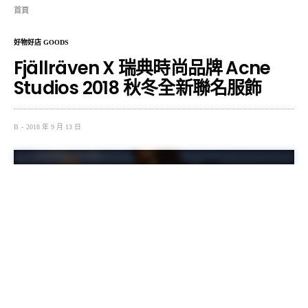
首頁
好物好店 GOODS
Fjällräven X 瑞典時尚品牌 Acne
Studios 2018 秋冬全新聯名服飾
B
2018 年 9 月 13 日
瑞典品牌 Acne Studios 近期公佈了 2018 秋冬季與