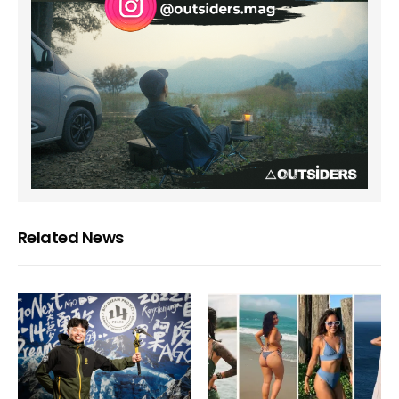
Related News