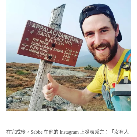
在完成後，Sabbe 在他的 Instagram 上發表感言：「沒有人