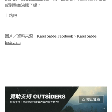
感到熱血沸騰了呢？
上路吧！
圖片／資料來源｜
Karel Sabbe Facebook
、
Karel Sabbe
Instagram