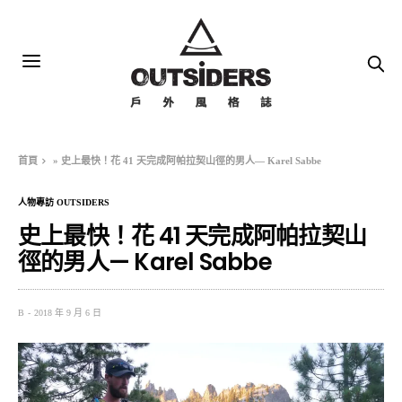
首頁
»
史上最快！花 41 天完成阿帕拉契山徑的男人— Karel Sabbe
人物專訪 OUTSIDERS
史上最快！花 41 天完成阿帕拉契山
徑的男人— Karel Sabbe
B
2018 年 9 月 6 日