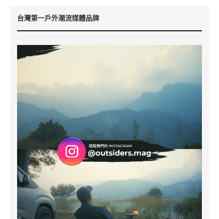
台灣第一戶外潮流媒體品牌