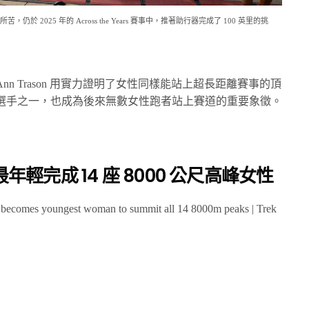
苦，仍於 2025 年的 Across the Years 賽事中，推著助行器完成了 100 英里的挑
n Trason 用實力證明了女性同樣能站上超長距離賽事的頂
選手之一，也成為後來無數女性跑者站上賽道的重要象徵。
e｜最年輕完成 14 座 8000 公尺高峰女性