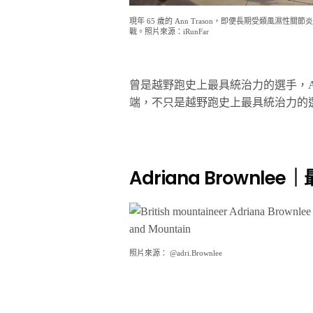
現年 65 歲的 Ann Trason，即便長期受類風濕性關節炎所
戰。照片來源：iRunFar
曾是越野跑史上最具統治力的選手，An
端，不只是越野跑史上最具統治力的
Adriana Brownle
照片來源： @adri.Brownlee