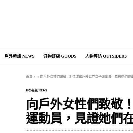
戶外新訊 NEWS
好物好店 GOODS
人物專訪 OUTSIDERS
首頁
»
向戶外女性們致敬！5 位改寫戶外世界女子運動員，見證她們在
戶外新訊 NEWS
向戶外女性們致敬！
運動員，見證她們