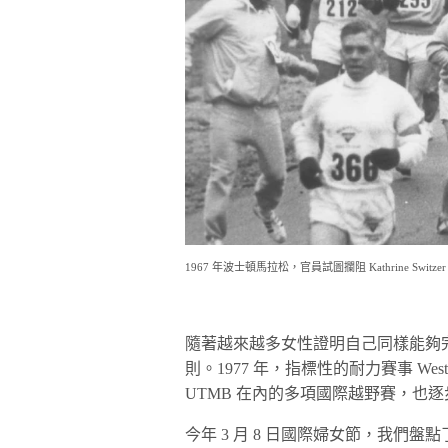
1967 年波士頓馬拉松，官員試圖攔阻 Kathrine S
隨著越來越多女性證明自己同樣能夠
則。1977 年，指標性的耐力賽事 West
UTMB 在內的多項國際越野賽，也
今年 3 月 8 日國際婦女節，我們