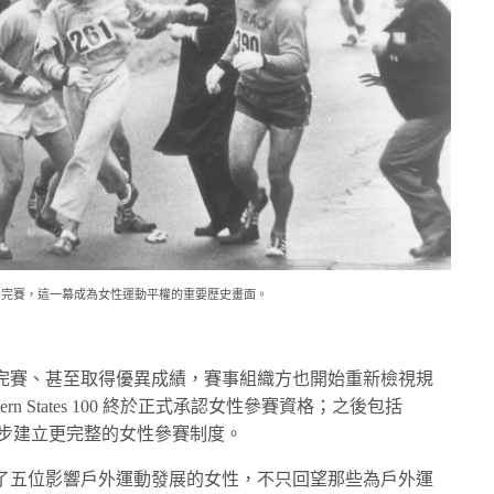
witzer 完賽，這一幕成為女性運動平權的重要歷史畫面。
完賽、甚至取得優異成績，賽事組織方也開始重新檢視規
ern States 100 終於正式承認女性參賽資格；之後包括
逐步建立更完整的女性參賽制度。
盤點了五位影響戶外運動發展的女性，不只回望那些為戶外運