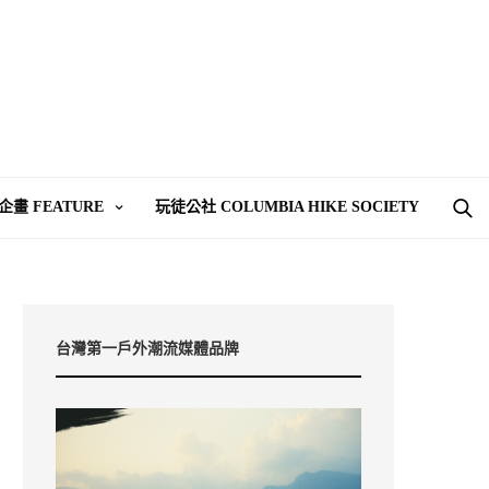
企畫 FEATURE
玩徒公社 COLUMBIA HIKE SOCIETY
台灣第一戶外潮流媒體品牌