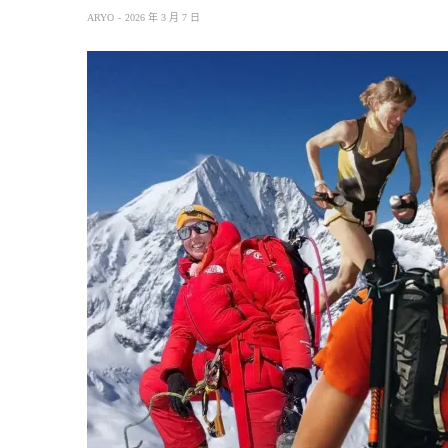
ARYO
2026 年 3 月 7 日