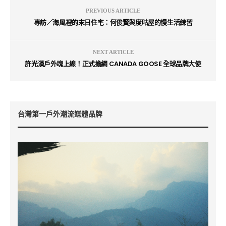
PREVIOUS ARTICLE
專訪／海風裡的末日住宅：何俊賢與度咕屋的慢生活練習
NEXT ARTICLE
許光漢戶外魂上線！正式擔綱 CANADA GOOSE 全球品牌大使
台灣第一戶外潮流媒體品牌