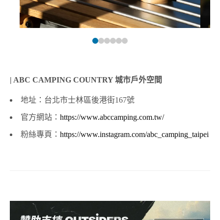
| ABC CAMPING COUNTRY 城市戶外空間
地址：台北市士林區後港街167號
官方網站：
https://www.abccamping.com.tw/
粉絲專頁：
https://www.instagram.com/abc_camping_taipei