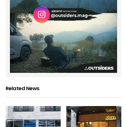
Related News