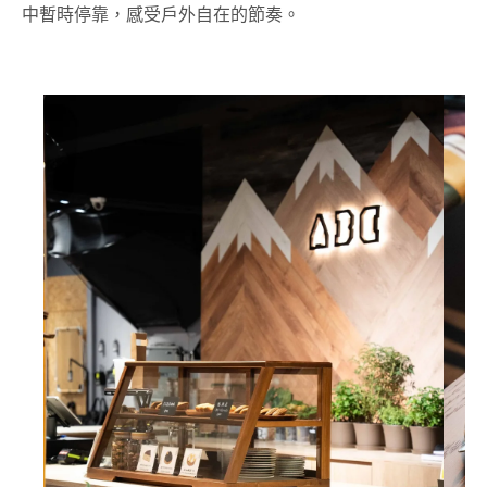
中暫時停靠，感受戶外自在的節奏。