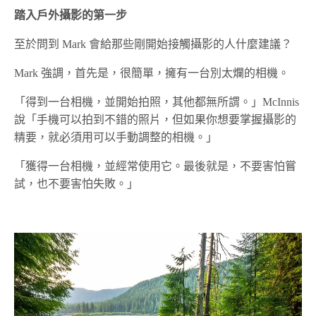
踏入戶外攝影的第一步
至於問到 Mark 會給那些剛開始接觸攝影的人什麼建議？
Mark 強調，首先是，很簡單，擁有一台別太爛的相機。
「得到一台相機，並開始拍照，其他都無所謂。」McInnis
說「手機可以拍到不錯的照片，但如果你想要掌握攝影的
精要，就必須用可以手動調整的相機。」
「獲得一台相機，並經常使用它。最後就是，不要害怕嘗
試，也不要害怕失敗。」