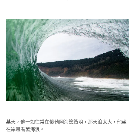
某天，他一如往常在俄勒岡海邊衝浪，那天浪太大，他坐
在岸邊看著海浪。