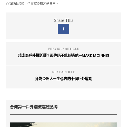
心向群山沒錯，但在家耍廢才是日常。
Share This
PREVIOUS ARTICLE
想成為戶外攝影師？那你絕不能錯過他—MARK MCINNIS
NEXT ARTICLE
身為亞洲人一生必去的十個戶外運動
台灣第一戶外潮流媒體品牌