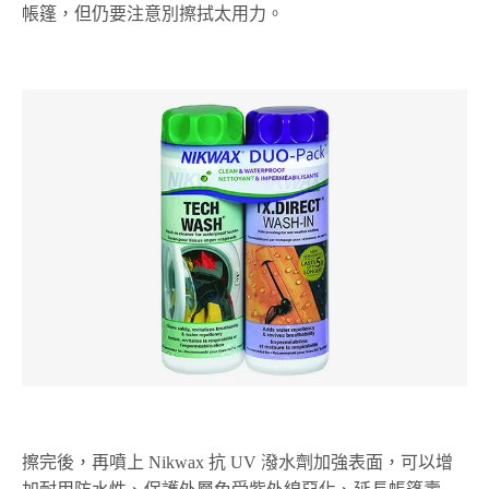
帳篷，但仍要注意別擦拭太用力。
擦完後，再噴上 Nikwax 抗 UV 潑水劑加強表面，可以增