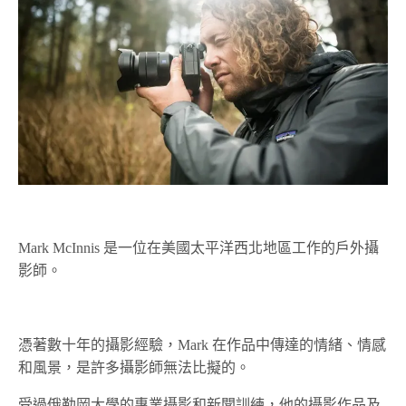
Mark McInnis 是一位在美國太平洋西北地區工作的戶外攝
影師。
憑著數十年的攝影經驗，Mark 在作品中傳達的情緒、情感
和風景，是許多攝影師無法比擬的。
受過俄勒岡大學的專業攝影和新聞訓練，他的攝影作品及