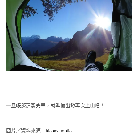
一旦帳篷清潔完畢，就準備出發再次上山吧！
圖片／資料來源｜
hiconsumptio