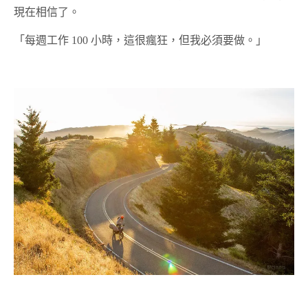
現在相信了。
「每週工作 100 小時，這很瘋狂，但我必須要做。」