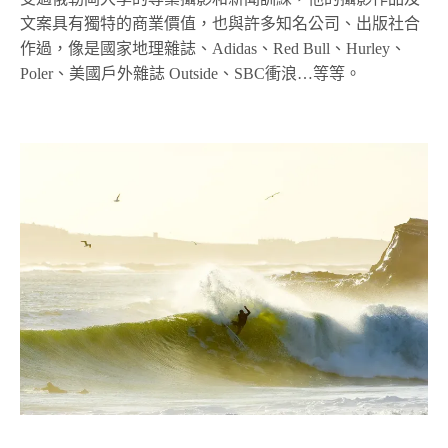
文案具有獨特的商業價值，也與許多知名公司、出版社合
作過，像是國家地理雜誌、Adidas、Red Bull、Hurley、
Poler、美國戶外雜誌 Outside、SBC衝浪…等等。