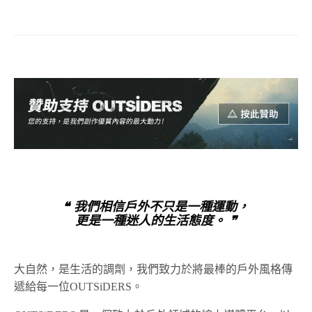
❝ 我們相信戶外不只是一種運動，
更是一種迷人的生活態度。 ❞
大自然，是生活的調劑，我們致力於將最棒的戶外風格傳
遞給每一位OUTSiDERS。