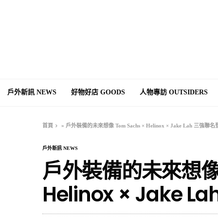
戶外新訊 NEWS
好物好店 GOODS
人物專訪 OUTSIDERS
首頁
»
戶外裝備的未來想像 Tom Sachs × Helinox × Jake Lah 三強聯
戶外新訊 NEWS
戶外裝備的未來想像 T
Helinox × Jake