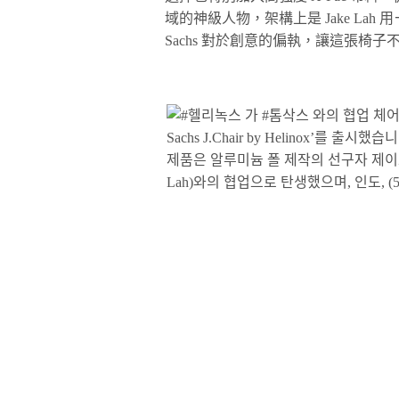
域的神級人物，架構上是 Jake La
Sachs 對於創意的偏執，讓這張