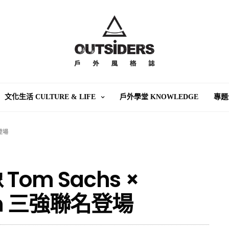
文化生活 CULTURE & LIFE
戶外學堂 KNOWLEDGE
專題
名登場
om Sachs ×
 Lah 三強聯名登場