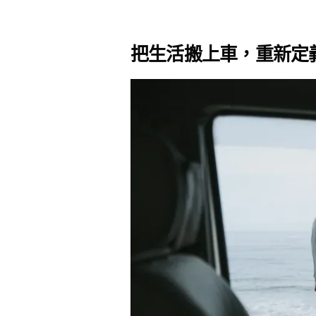
把生活搬上車，重新定