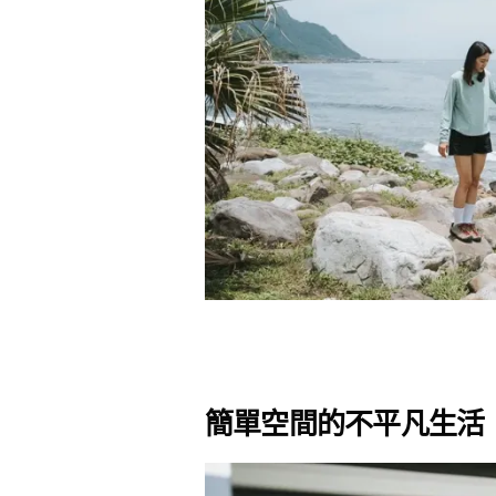
簡單空間的不平凡生活