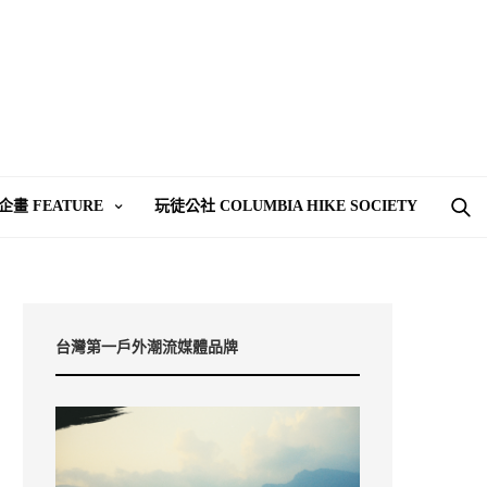
企畫 FEATURE
玩徒公社 COLUMBIA HIKE SOCIETY
台灣第一戶外潮流媒體品牌