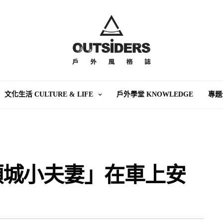
文化生活 CULTURE & LIFE
戶外學堂 KNOWLEDGE
專題
頭城小夫妻」在車上安