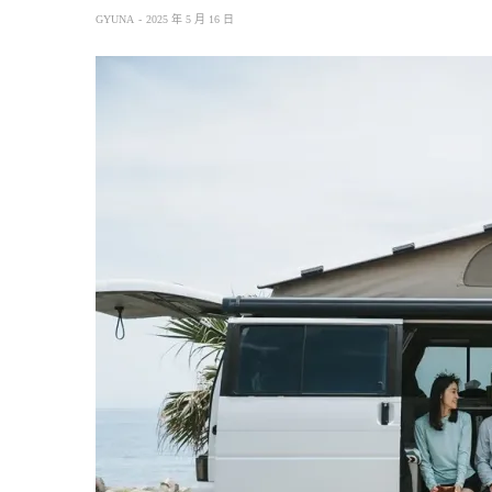
GYUNA
2025 年 5 月 16 日