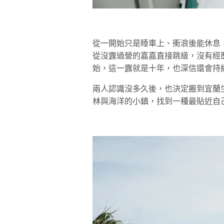
從一開始只是睡車上、衝浪後能休息
從沒露過營的嘉嘉直接跳級，沒有經
始，這一露就是十年，也深信還會持
兩人認識沒多久後，也決定搬到宜蘭
林與海洋的小鎮，找到一種最貼近自