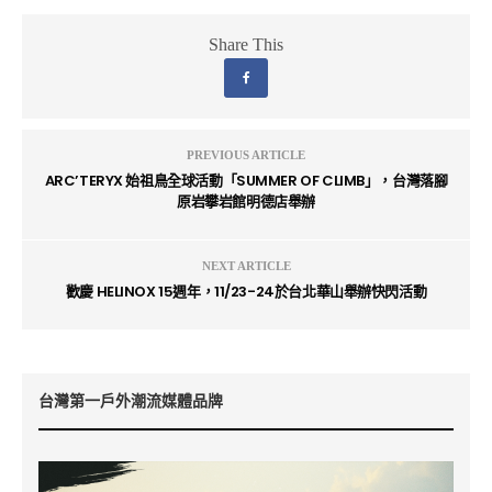
Share This
PREVIOUS ARTICLE
ARC’TERYX 始祖鳥全球活動「SUMMER OF CLIMB」，台灣落腳
原岩攀岩館明德店舉辦
NEXT ARTICLE
歡慶 HELINOX 15週年，11/23-24於台北華山舉辦快閃活動
台灣第一戶外潮流媒體品牌