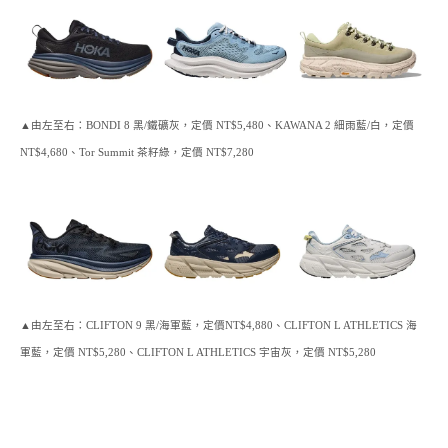
▲由左至右：BONDI 8 黑/鐵礦灰，定價 NT$5,480、KAWANA 2 細雨藍/白，定價
NT$4,680、Tor Summit 茶籽綠，定價 NT$7,280
▲由左至右：CLIFTON 9 黑/海軍藍，定價NT$4,880、CLIFTON L ATHLETICS 海
軍藍，定價 NT$5,280、CLIFTON L ATHLETICS 宇宙灰
，定價 NT$5,280