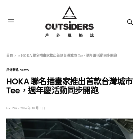
首頁
»
HOKA 聯名插畫家推出首款台灣城市 Tee，週年慶活動同步開跑
戶外新訊 NEWS
HOKA 聯名插畫家推出首款台灣城市
Tee，週年慶活動同步開跑
GYUNA
2024 年 10 月 9 日