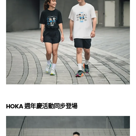
HOKA 週年慶活動同步登場