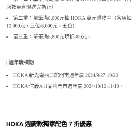
店數量有限送完為止）
第二重：單筆滿8,000元抽 HOKA 萬元購物金（各店抽
10,000元，三位/6,000元，五位）
第三重：單筆滿8,800元現折800元。
| 週年慶檔期
HOKA 新光南西三館門市週年慶 2024/9/27-10/20
HOKA 信義A11品牌門市週年慶 2024/10/10-11/10。
HOKA 週慶款獨家配色 7 折優惠