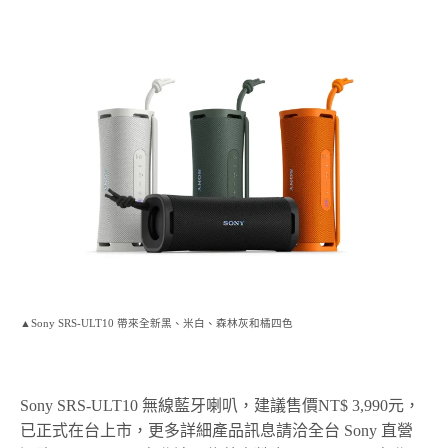
▲Sony SRS-ULT10 帶來全新黑、米白、森林灰和橘四色
Sony SRS-ULT10 無線藍牙喇叭，建議售價NT$ 3,990元，
已正式在台上市，更多詳細產品訊息請洽全台 Sony 直營