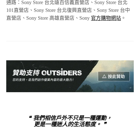
通路：Sony Store 台北遠百信義直營店、Sony Store 台北
101直營店、Sony Store 台北復興直營店、Sony Store 台中
直營店、Sony Store 高雄直營店、Sony
官方購物網站
。
❝ 我們相信戶外不只是一種運動，
更是一種迷人的生活態度。 ❞