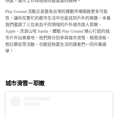
快感，展示工作與玩樂同樣重要的精神。
Play Ground 活動正是要為台灣的運動市場開啟更多可能
性，讓你在繁忙的都市生活中也能找到戶外的樂趣，本番
我們邀請了三位來自不同領域的戶外城市旅人耶嫩、
Apple、流浪山地 Sandy，體驗 Play Ground 精心打造的城
市戶外玩樂基地，他們將分別參與城市滑雪、極限滑板、
抱石攀岩等活動，也歡迎熱愛生活的讀者們一同共襄盛
舉！
城市滑雪—耶嫩