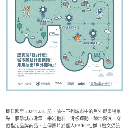
即日起至 2024/12/31 前，前往下列城市中的戶外遊樂場景
點，體驗城市滑雪、攀岩抱石、滑板運動、陸地衝浪，穿
戴指定品牌商品、上傳照片於個人FB/IG/社群（貼文須設