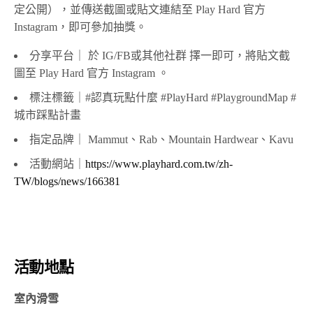
定公開），並傳送截圖或貼文連結至 Play Hard 官方
Instagram，即可參加抽獎。
分享平台｜ 於 IG/FB或其他社群 擇一即可，將貼文截
圖至 Play Hard 官方 Instagram 。
標注標籤｜#認真玩點什麼 #PlayHard #PlaygroundMap #
城市踩點計畫
指定品牌｜ Mammut、Rab、Mountain Hardwear、Kavu
活動網站｜
https://www.playhard.com.tw/zh-
TW/blogs/news/166381
活動地點
室內滑雪