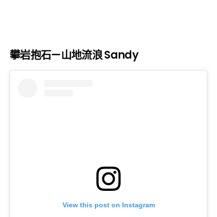
攀岩抱石—山地流浪 Sandy
View this post on Instagram