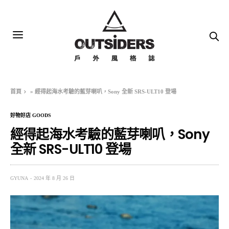
首頁
»
經得起海水考驗的藍芽喇叭，Sony 全新 SRS-ULT10 登場
好物好店 GOODS
經得起海水考驗的藍芽喇叭，Sony
全新 SRS-ULT10 登場
GYUNA
2024 年 8 月 26 日