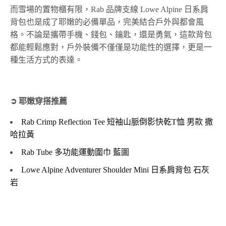
而雪場的置物櫃有限，Rab 品牌支線 Lowe Alpine 日系肩
背包也是成了耶嫩的必備單品，完美結合戶外與都會風
格。不論是攜帶手機、錢包、鑰匙，還是勇氣，這款背包
都能輕鬆應對，戶外裝備不僅僅是功能性的選擇，更是一
種生活方式的表達。
➲ 耶嫩穿搭推薦
Rab Crimp Reflection Tee 短袖山脈倒影快乾T恤 男款 撒
哈拉黃
Rab Tube 多功能運動圍巾 藍圖
Lowe Alpine Adventurer Shoulder Mini 日系肩背包 石灰
岩