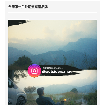
台灣第一戶外潮流媒體品牌