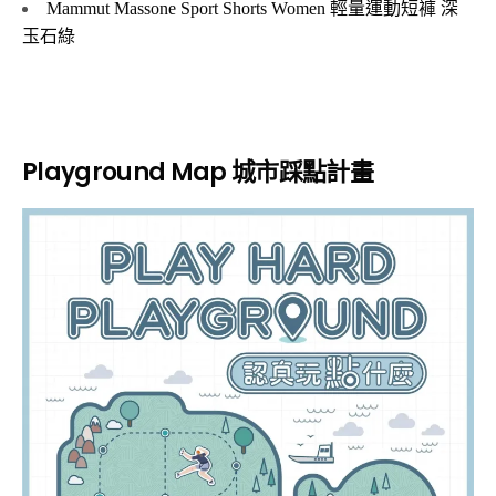
Mammut Massone Sport Shorts Women 輕量運動短褲 深
玉石綠
Playground Map
城市踩點計畫