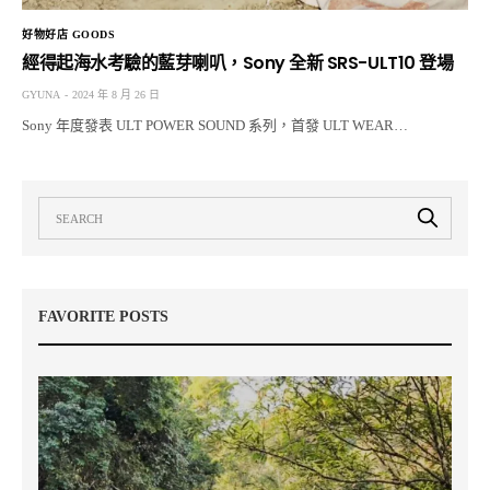
好物好店 GOODS
經得起海水考驗的藍芽喇叭，Sony 全新 SRS-ULT10 登場
GYUNA
2024 年 8 月 26 日
Sony 年度發表 ULT POWER SOUND 系列，首發 ULT WEAR…
FAVORITE POSTS