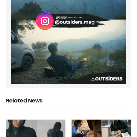
Related News