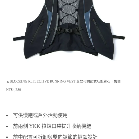
▲BLOCKING REFLECTIVE RUNNING VEST 女款可調節式功能背心，售價
NT$4,280
可供慢跑或戶外活動使用
前兩側 YKK 拉鍊口袋提升收納機能
前中配置可拆卸與雙向調節的插釦設計