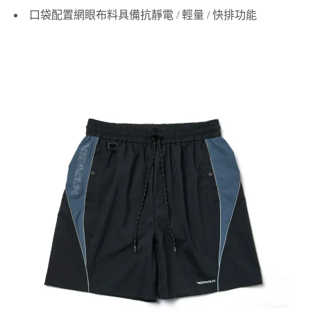
口袋配置網眼布料具備抗靜電 / 輕量 / 快排功能