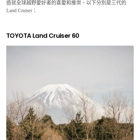
造就全球越野愛好者的喜愛和推崇，以下分別是三代的
Land Cruiser：
TOYOTA Land Cruiser 60