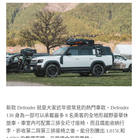
新款 Defender 就是大家近年很常見的熱門車款，Defender
130 身為一部可以承載最多 8 名乘客的全地形越野豪華休
旅車，車室內可配置三排全尺寸座椅，而且還能收納行
李，折收第二與第三排座椅之後，能分別騰出 1,015L和