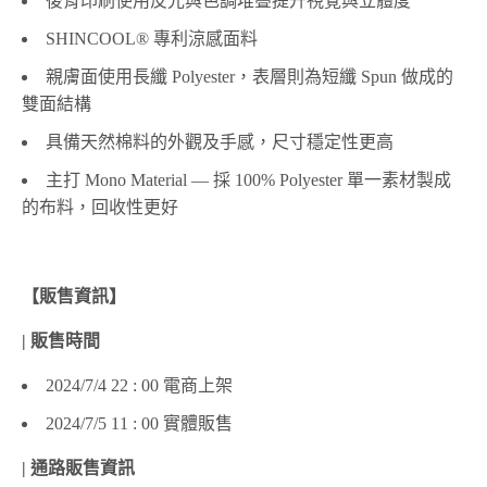
後背印刷使用反光與色調堆疊提升視覺與立體度
SHINCOOL® 專利涼感面料
親膚面使用長纖 Polyester，表層則為短纖 Spun 做成的
雙面結構
具備天然棉料的外觀及手感，尺寸穩定性更高
主打 Mono Material — 採 100% Polyester 單一素材製成
的布料，回收性更好
【販售資訊】
| 販售時間
2024/7/4 22 : 00 電商上架
2024/7/5 11 : 00 實體販售
| 通路販售資訊