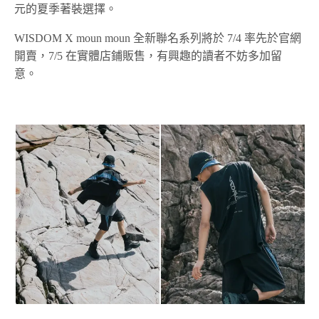
元的夏季著裝選擇。
WISDOM X moun moun 全新聯名系列將於 7/4 率先於官網
開賣，7/5 在實體店鋪販售，有興趣的讀者不妨多加留
意。