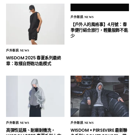
戶外新訊 NEWS
【戶外人的風格事】4月號：春
季健行結合旅行，輕量服飾不能
少
戶外新訊 NEWS
WISDOM 2025 春夏系列最終
章：取樣自野跑功能模式
戶外新訊 NEWS
戶外新訊 NEWS
高彈性延展、耐磨耐機洗，
WISDOM × PERSEVERE 最新聯