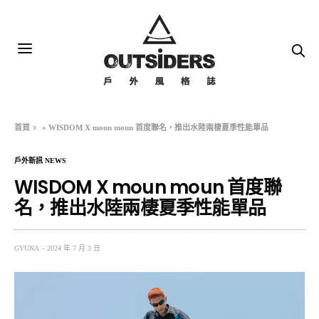
首頁
»
WISDOM X moun moun 首度聯名，推出水陸兩棲夏季性能單品
戶外新訊 NEWS
WISDOM X moun moun 首度聯
名，推出水陸兩棲夏季性能單品
GYUNA
2024 年 7 月 3 日