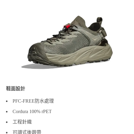
鞋面設計
PFC-FREE防水處理
Cordura 100% rPET
工程針織
可調式後跟帶