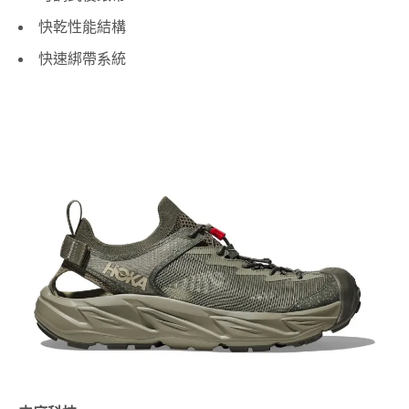
快乾性能結構
快速綁帶系統