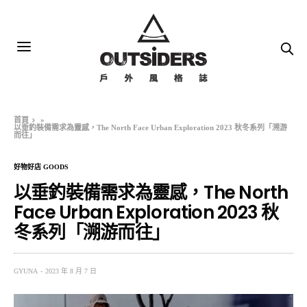
首頁
»
以垂釣裝備需求為靈感，The North Face Urban Exploration 2023 秋冬系列「溯游
而往」
好物好店 GOODS
以垂釣裝備需求為靈感，The North
Face Urban Exploration 2023 秋
冬系列「溯游而往」
GYUNA
2023 年 8 月 7 日