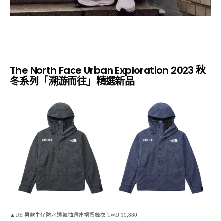
The North Face Urban Exploration 2023 秋
冬系列「溯游而往」精選新品
▲UE 男款牛仔防水透氣抽繩連帽衝鋒衣 TWD 19,880