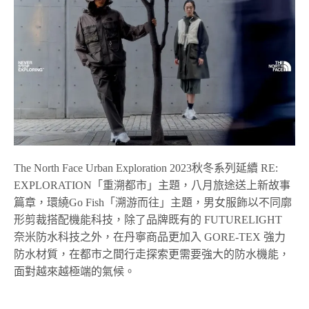
The North Face Urban Exploration 2023秋冬系列延續 RE:
EXPLORATION「重溯都市」主題，八月旅途送上新故事
篇章，環繞Go Fish「溯游而往」主題，男女服飾以不同廓
形剪裁搭配機能科技，除了品牌既有的 FUTURELIGHT
奈米防水科技之外，在丹寧商品更加入 GORE-TEX 強力
防水材質，在都市之間行走探索更需要強大的防水機能，
面對越來越極端的氣候。