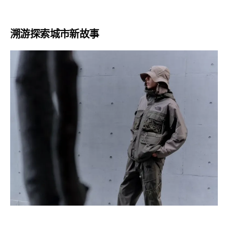
溯游探索城市新故事