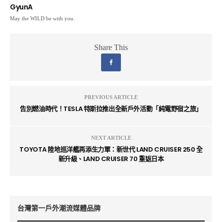
GyunA
May the WILD be with you.
Share This
PREVIOUS ARTICLE
告別燃油時代！TESLA 特斯拉推出全新戶外活動「純電野宿之旅」
NEXT ARTICLE
TOYOTA 陸地巡洋艦再添生力軍：新世代 LAND CRUISER 250 全
新升級、LAND CRUISER 70 重返日本
台灣第一戶外潮流媒體品牌