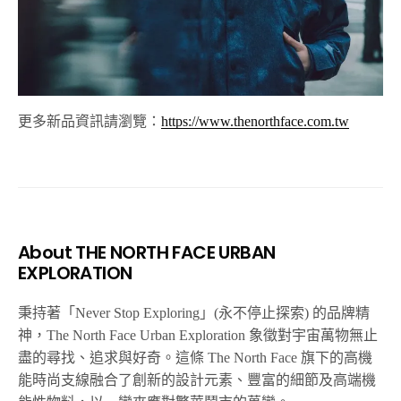
更多新品資訊請瀏覽：
https://www.thenorthface.com.tw
About THE NORTH FACE URBAN
EXPLORATION
秉持著「Never Stop Exploring」(永不停止探索) 的品牌精
神，The North Face Urban Exploration 象徵對宇宙萬物無止
盡的尋找、追求與好奇。這條 The North Face 旗下的高機
能時尚支線融合了創新的設計元素、豐富的細節及高端機