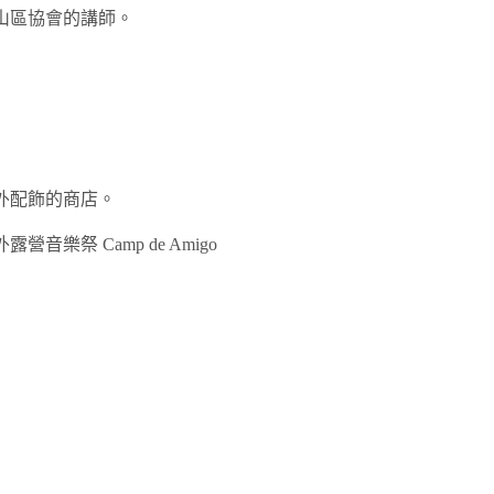
山區協會的講師。
外配飾的商店。
樂祭 Camp de Amigo