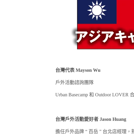
台灣代表 Mayson Wu
戶外活動諮詢團隊
Urban Basecamp 和 Outdoor LOV
台灣戶外活動愛好者 Jason Huang
擔任戶外品牌 “ 百岳 ” 台北店經