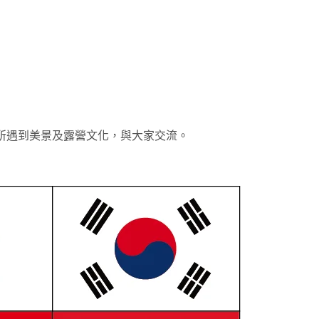
所遇到美景及露營文化，與大家交流。