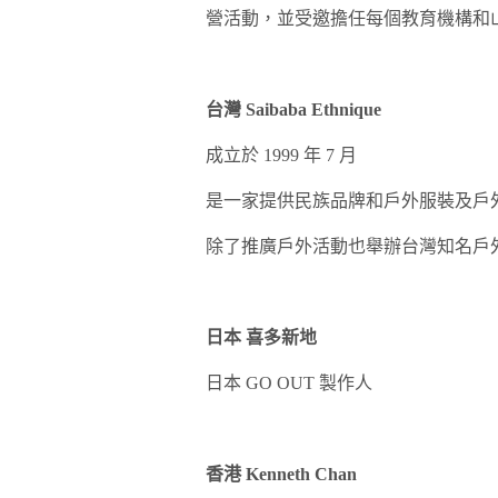
營活動，並受邀擔任每個教育機構和
台灣 Saibaba Ethnique
成立於 1999 年 7 月
是一家提供民族品牌和戶外服裝及戶
除了推廣戶外活動也舉辦台灣知名戶外露營音
日本 喜多新地
日本 GO OUT 製作人
香港 Kenneth Chan