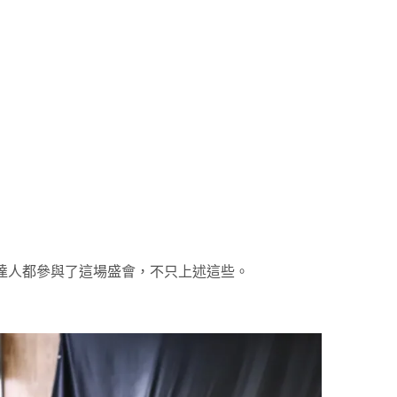
達人都參與了這場盛會，不只上述這些。