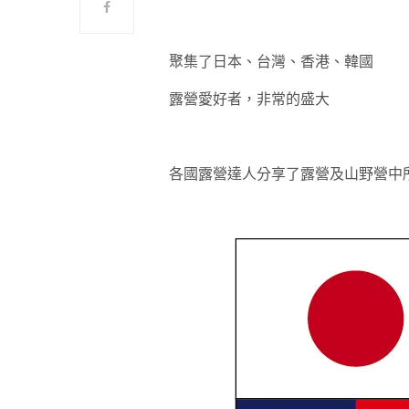
聚集了日本、台灣、香港、韓國
露營愛好者，非常的盛大
各國露營達人分享了露營及山野營中