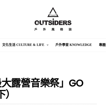
文化生活 CULTURE & LIFE
戶外學堂 KNOWLEDGE
專題
）
大露營音樂祭」GO
（下）