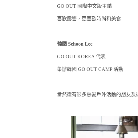
GO OUT 國際中文版主編
喜歡露營，更喜歡時尚和美食
韓國 Sehoon Lee
GO OUT KOREA 代表
舉辦韓國 GO OUT CAMP 活動
當然還有很多熱愛戶外活動的朋友及