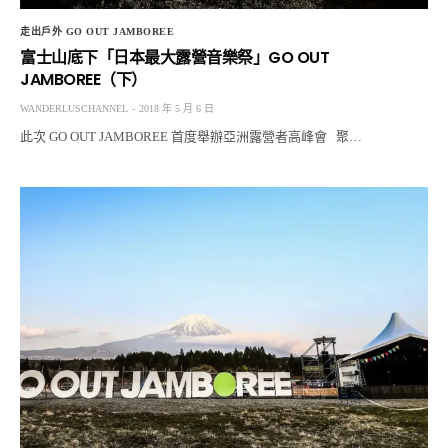
走出戶外 GO OUT JAMBOREE
富士山底下「日本最大露營音樂祭」GO OUT
JAMBOREE（下）
WANDERLUSCHANNEL
2018 年 5 月 6 日
此次 GO OUT JAMBOREE 首度舉辦亞洲露營者高峰會 聚…