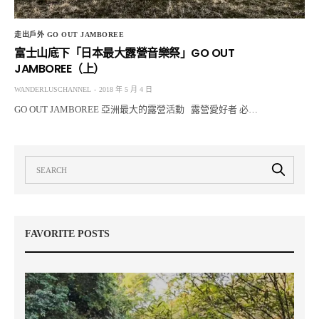
走出戶外 GO OUT JAMBOREE
富士山底下「日本最大露營音樂祭」GO OUT
JAMBOREE（上）
WANDERLUSCHANNEL
2018 年 5 月 4 日
GO OUT JAMBOREE 亞洲最大的露營活動 露營愛好者 必…
FAVORITE POSTS