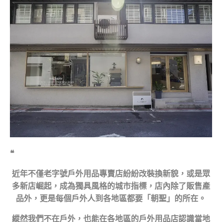
❝
近年不僅老字號戶外用品專賣店紛紛改裝換新貌，或是眾
多新店崛起，成為獨具風格的城市指標，店內除了販售產
品外，更是每個戶外人到各地區都要「朝聖」的所在。
縱然我們不在戶外，也能在各地區的戶外用品店認識當地