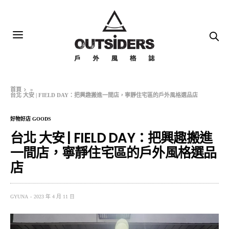
首頁
»
台北 大安 | FIELD DAY：把興趣搬進一間店，寧靜住宅區的戶外風格選品店
好物好店 GOODS
台北 大安 | FIELD DAY：把興趣搬進
一間店，寧靜住宅區的戶外風格選品
店
GYUNA
2023 年 4 月 11 日