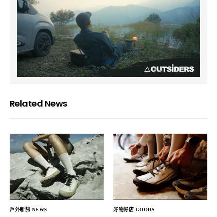
Related News
戶外新訊 NEWS
好物好店 GOODS