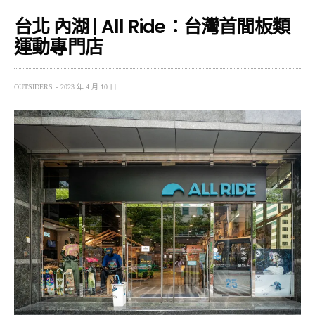
台北 內湖 | All Ride：台灣首間板類
運動專門店
OUTSIDERS
2023 年 4 月 10 日