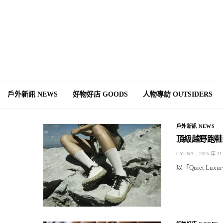
戶外新訊 NEWS
好物好店 GOODS
人物專訪 OUTSIDERS
戶外新訊 NEWS
頂級越野跑鞋 
GYUNA
2025 年 11
以「Quiet L