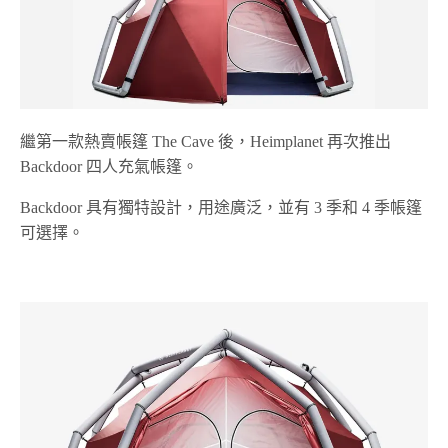
繼第一款熱賣帳篷 The Cave 後，Heimplanet 再次推出
Backdoor 四人充氣帳篷。
Backdoor 具有獨特設計，用途廣泛，並有 3 季和 4 季帳篷
可選擇。