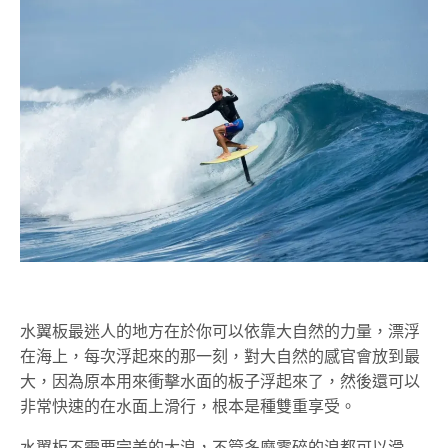
水翼板最迷人的地方在於你可以依靠大自然的力量，漂浮
在海上，每次浮起來的那一刻，對大自然的感官會放到最
大，因為原本用來衝擊水面的板子浮起來了，然後還可以
非常快速的在水面上滑行，根本是種雙重享受。
水翼板不需要完美的大浪，不管多麼零碎的浪都可以滑