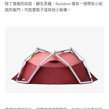
除了寬敞的前庭，顧名思義，Backdoor 還有一個帶有小前
庭的後門，可放置鞋子或其他小裝備。