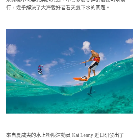
行，幾乎解決了大海愛好者看天氣下水的問題。
來自夏威夷的水上極限運動員 Kai Lenny 近日研發出了一