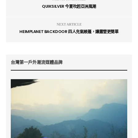
QUIKSILVER 今夏吹起亞洲風潮
NEXT ARTICLE
HEIMPLANET BACKDOOR 四人充氣帳篷，讓露營更簡單
台灣第一戶外潮流媒體品牌