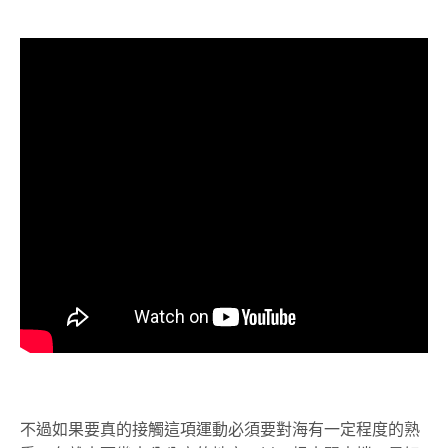
不過如果要真的接觸這項運動必須要對海有一定程度的熟