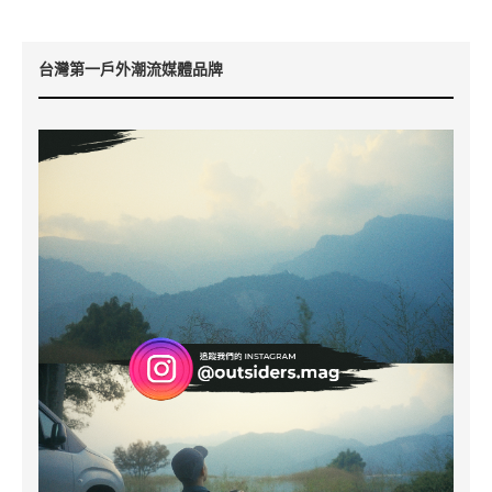
台灣第一戶外潮流媒體品牌