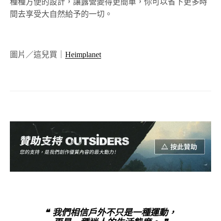
種種方便的設計，讓露營變得更簡單，你可以省下更多時
間去享受大自然給予的一切。
圖片／這兒買｜
Heimplanet
❝ 我們相信戶外不只是一種運動，