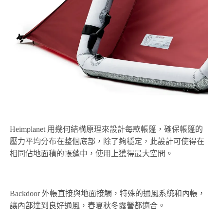
Heimplanet 用幾何結構原理來設計每款帳篷，確保帳篷的
壓力平均分布在整個底部，除了夠穩定，此設計可使得在
相同佔地面積的帳蓬中，使用上獲得最大空間。
Backdoor 外帳直接與地面接觸，特殊的通風系統和內帳，
讓內部達到良好通風，春夏秋冬露營都適合。