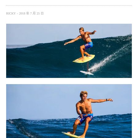
RICKY
2018 年 7 月 25 日