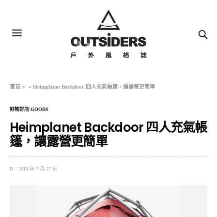
首頁
»
Heimplanet Backdoor 四人充氣帳篷，讓露營更簡單
好物好店 GOODS
Heimplanet Backdoor 四人充氣帳
篷，讓露營更簡單
B
2018 年 7 月 27 日