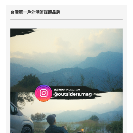
台灣第一戶外潮流媒體品牌