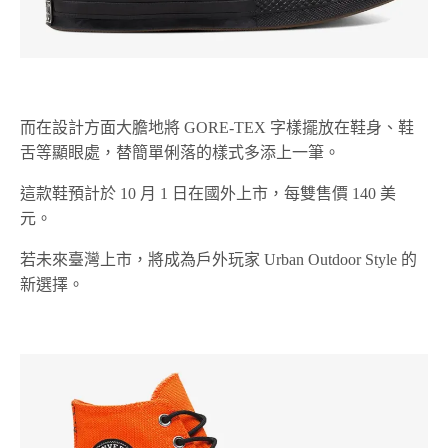
而在設計方面大膽地將 GORE-TEX 字樣擺放在鞋身、鞋
舌等顯眼處，替簡單俐落的樣式多添上一筆。
這款鞋預計於 10 月 1 日在國外上市，每雙售價 140 美
元。
若未來臺灣上市，將成為戶外玩家 Urban Outdoor Style 的
新選擇。