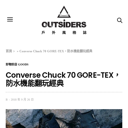
首頁
»
Converse Chuck 70 GORE-TEX，防水機能翻玩經典
好物好店 GOODS
Converse Chuck 70 GORE-TEX，
防水機能翻玩經典
B
2018 年 9 月 26 日