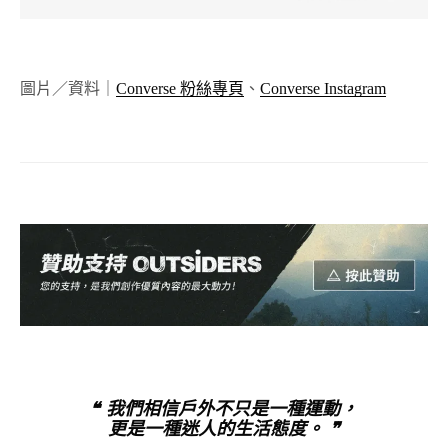
圖片／資料｜
Converse 粉絲專頁
、
Converse Instagram
❝ 我們相信戶外不只是一種運動，
更是一種迷人的生活態度。 ❞