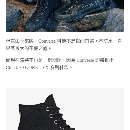
但當雨季來臨，Converse 可能不是搭配首選，不防水一直
是其最大的不便之處。
而現在這將不再是一個問題，因為 Converse 即將推出
Chuck 70 GORE-TEX 系列鞋款。