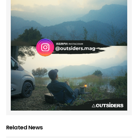
Related News