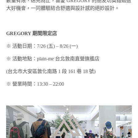
數量有限、送完為止，喜愛 GREGORY 的朋友切莫錯過這
大好機會，一同體驗結合舒適與設計感的絕妙設計。
GREGORY 期間限定店
※ 活動日期：7/26 (五) – 8/26 (一)
※ 活動地點：plain-me 台北敦南直營旗艦店
(台北市大安區敦化南路 1 段 161 巷 18 號)
※ 營業時間：13:30 – 22:00