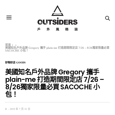
首頁
»
美國知名戶外品牌 Gregory 攜手 plain-me 打造期間限定店 7/26 – 8/26獨家限量必買
SACOCHE 小包！
好物好店 GOODS
美國知名戶外品牌 Gregory 攜手
plain-me 打造期間限定店 7/26 –
8/26獨家限量必買 SACOCHE 小
包！
B
2019 年 7 月 31 日