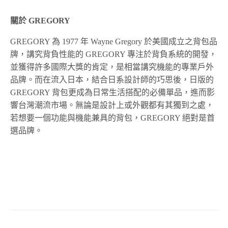
關於 GREGORY
GREGORY 為 1977 年 Wayne Gregory 於美國成立之背包品
牌，講究背負性能的 GREGORY 專注於背負系統的開發，
並獲得許多國際大獎的肯定，是相當講究機能的專業戶外
品牌。而在流入日本，結合日系設計師的巧思後，日版的
GREGORY 背包更成為日常生活搭配的必備單品，進而影
響台灣潮流市場。無論是設計上或外觀都有其獨到之處，
若想要一個功能與機能兼具的背包，GREGORY 絕對是首
選品牌。