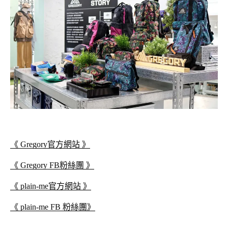
《 Gregory官方網站 》
《 Gregory FB粉絲團 》
《 plain-me官方網站 》
《 plain-me FB 粉絲團》