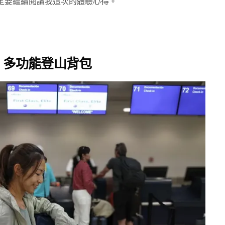
定要繼續閱讀我這次的體驗心得。
Juno 多功能登山背包