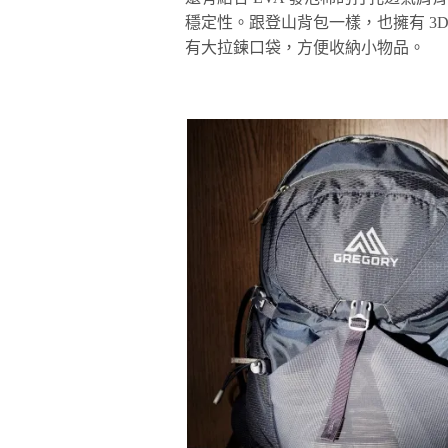
穩定性。跟登山背包一樣，也擁有 3
有大拉鍊口袋，方便收納小物品。