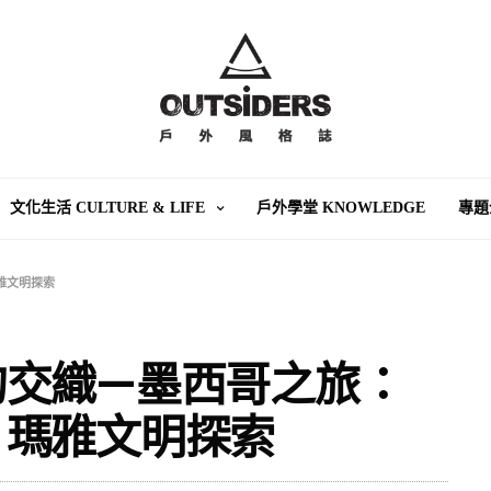
文化生活 CULTURE & LIFE
戶外學堂 KNOWLEDGE
專題
雅文明探索
的交織—墨西哥之旅：
、瑪雅文明探索