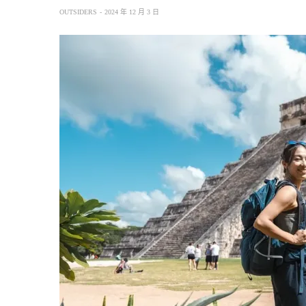
OUTSIDERS
2024 年 12 月 3 日