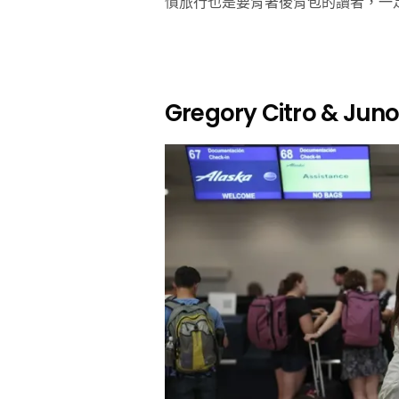
慣旅行也是要背著後背包的讀者，一
Gregory Citro & 