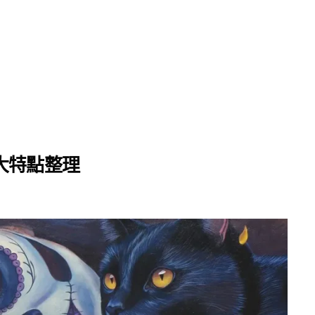
 三大特點整理