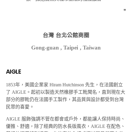
❞
台灣 台北公館商圈
Gong-guan , Taipei , Taiwan
AIGLE
1853年，美國企業家 Hiram Hutchinson 先生，在法國創立
了 AIGLE。起初以製造天然橡膠手工靴聞名，直到現在大
部分的膠靴仍在法國手工製作，其品質與設計都受到台灣
民眾的喜愛。
AIGLE 服飾強調不管在都會或戶外，都能讓人保持時尚、
優雅、舒適，除了經典的防水長版風衣，AIGLE 在配色、