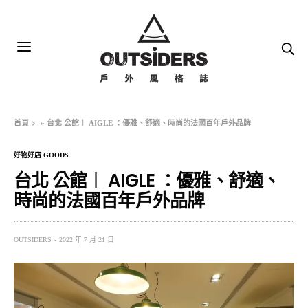
首頁
»
台北 公館︱ AIGLE ：優雅、舒適、時尚的法國百年戶外品牌
好物好店 GOODS
台北 公館︱ AIGLE ：優雅、舒適、
時尚的法國百年戶外品牌
OUTSIDERS
2022 年 7 月 21 日