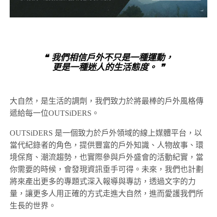
❝ 我們相信戶外不只是一種運動，
更是一種迷人的生活態度。 ❞
大自然，是生活的調劑，我們致力於將最棒的戶外風格傳
遞給每一位OUTSiDERS。
OUTSiDERS 是一個致力於戶外領域的線上媒體平台，以
當代紀錄者的角色，提供豐富的戶外知識、人物故事、環
境保育、潮流趨勢，也實際參與戶外盛會的活動紀實，當
你需要的時候，會發現資訊垂手可得。未來，我們也計劃
將來產出更多的專題式深入報導與專訪，透過文字的力
量，讓更多人用正確的方式走進大自然，進而愛護我們所
生長的世界。