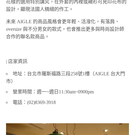
花樣的選用特別講究，在外套的內裡或襯衫可見印花布的
設計，顯現法國人精細的作工。
未來 AIGLE 的商品風格會更年輕、活潑化，有落肩、
oversize 與不分男女的款式，也會推出更多與時尚設計師
合作的聯名款商品。
| 店家資訊
地址：台北市羅斯福路三段258號1樓（AIGLE 台大門
市）
營業時間：週一~週日11:30am~0900pm
電話：(02)8369-3918