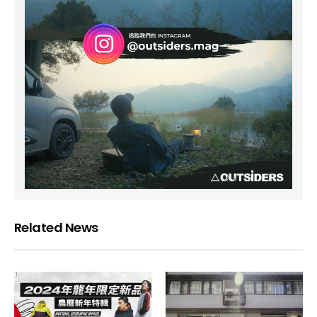
Related News