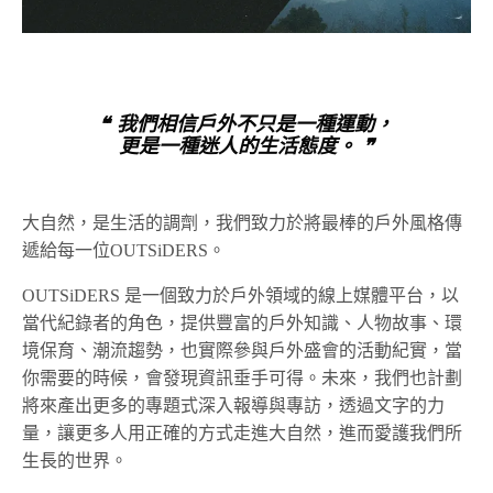
❝ 我們相信戶外不只是一種運動，
更是一種迷人的生活態度。 ❞
大自然，是生活的調劑，我們致力於將最棒的戶外風格傳
遞給每一位OUTSiDERS。
OUTSiDERS 是一個致力於戶外領域的線上媒體平台，以
當代紀錄者的角色，提供豐富的戶外知識、人物故事、環
境保育、潮流趨勢，也實際參與戶外盛會的活動紀實，當
你需要的時候，會發現資訊垂手可得。未來，我們也計劃
將來產出更多的專題式深入報導與專訪，透過文字的力
量，讓更多人用正確的方式走進大自然，進而愛護我們所
生長的世界。