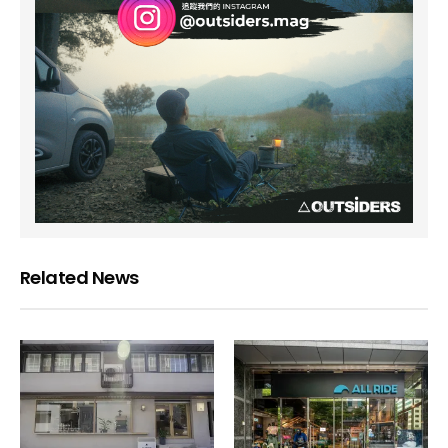
Related News