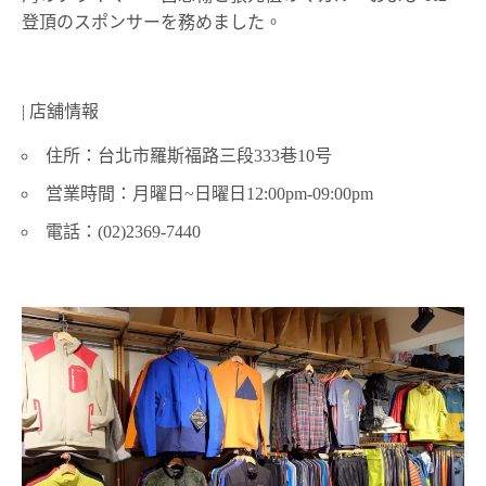
登頂のスポンサーを務めました。
| 店舖情報
住所：台北市羅斯福路三段333巷10号
営業時間：月曜日~日曜日12:00pm-09:00pm
電話：(02)2369-7440