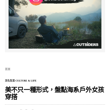
首頁
文化生活 CULTURE & LIFE
美不只一種形式，盤點海系戶外女孩
穿搭