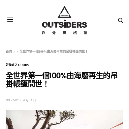
首頁
»
全世界第一個100%由海廢再生的吊掛帳篷問世！
好物好店 GOODS
全世界第一個100%由海廢再生的吊
掛帳篷問世！
HH
2022 年 6 月 17 日