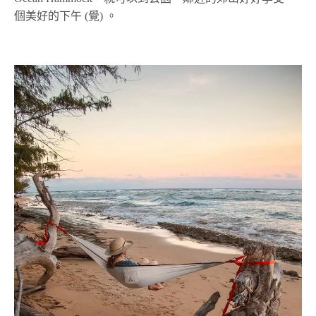
個美好的下午 (覺) 。