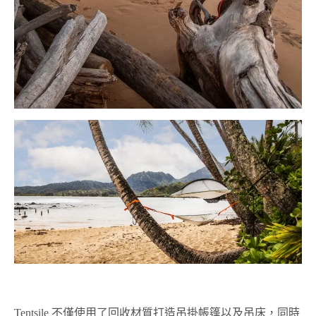
Tentsile 不僅使用了回收材質打造吊掛帳篷以及吊床，同時