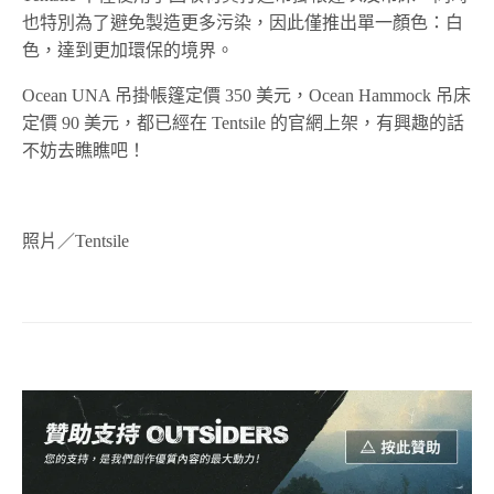
也特別為了避免製造更多污染，因此僅推出單一顏色：白
色，達到更加環保的境界。
Ocean UNA 吊掛帳篷定價 350 美元，Ocean Hammock 吊床
定價 90 美元，都已經在 Tentsile 的官網上架，有興趣的話
不妨去瞧瞧吧！
照片／Tentsile