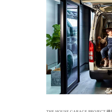
THE HOUSE GARAGE PROJE