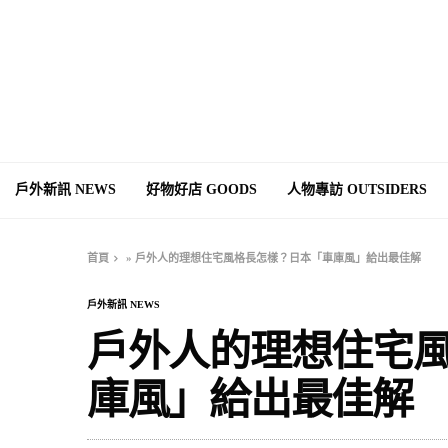
戶外新訊 NEWS
好物好店 GOODS
人物專訪 OUTSIDERS
首頁
»
戶外人的理想住宅風格長怎樣？日本「車庫風」給出最佳解
戶外新訊 NEWS
戶外人的理想住宅
庫風」給出最佳解