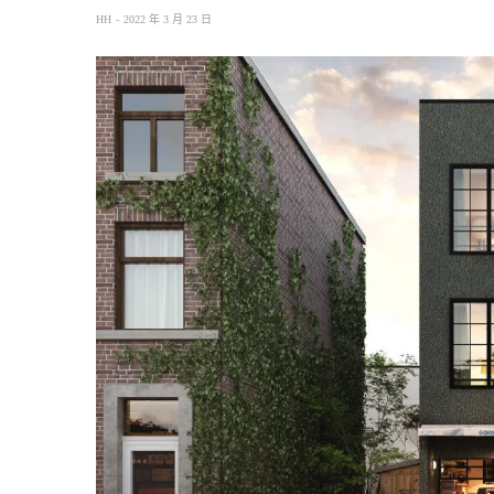
HH
2022 年 3 月 23 日