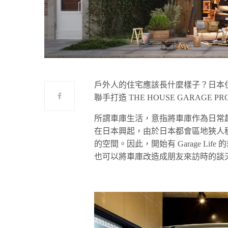
戶外人的住宅應該長什麼樣子？日本住宅生活
聯手打造 THE HOUSE GARAGE
所謂車庫生活，意指將車庫作為日常
在日本興起，由於日本都會區地狹人
的空間。因此，開始有 Garage L
也可以將車庫改造成朋友來訪時的談