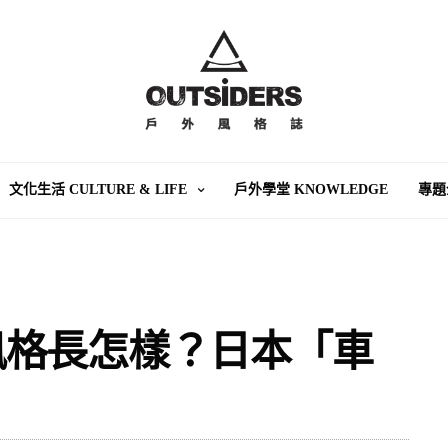
文化生活 CULTURE & LIFE
戶外學堂 KNOWLEDGE
專題
風格長怎樣？日本「車