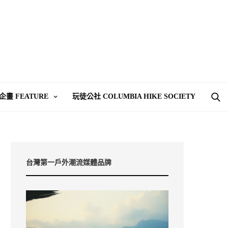
企畫 FEATURE
玩徒公社 COLUMBIA HIKE SOCIETY
台灣第一戶外潮流媒體品牌