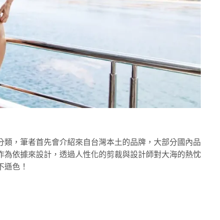
分類，筆者首先會介紹來自台灣本土的品牌，大部分國內品
作為依據來設計，透過人性化的剪裁與設計師對大海的熱忱
不遜色！