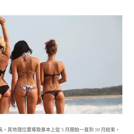
其地理位置導致基本上從 5 月開始一直到 10 月結束，