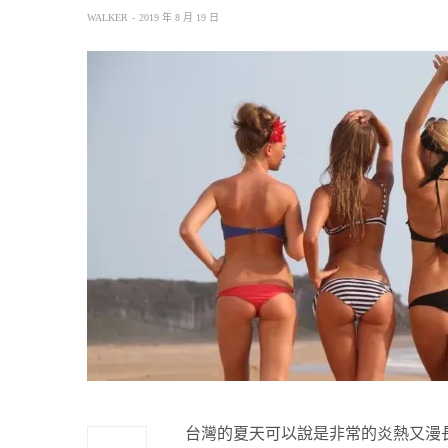
WALKER
2019 年 8 月 19 日
台灣的夏天可以說是非常的炎熱又漫長，