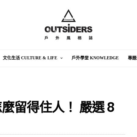
文化生活 CULTURE & LIFE
戶外學堂 KNOWLEDGE
專題
麼留得住人！ 嚴選 8
！