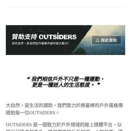
❝ 我們相信戶外不只是一種運動，
更是一種迷人的生活態度。 ❞
大自然，是生活的調劑，我們致力於將最棒的戶外風格傳
遞給每一位OUTSiDERS。
OUTSiDERS 是一個致力於戶外領域的線上媒體平台，以