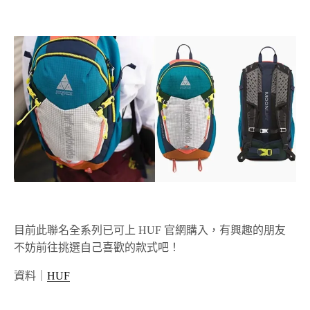
目前此聯名全系列已可上 HUF 官網購入，有興趣的朋友
不妨前往挑選自己喜歡的款式吧！
資料｜
HUF