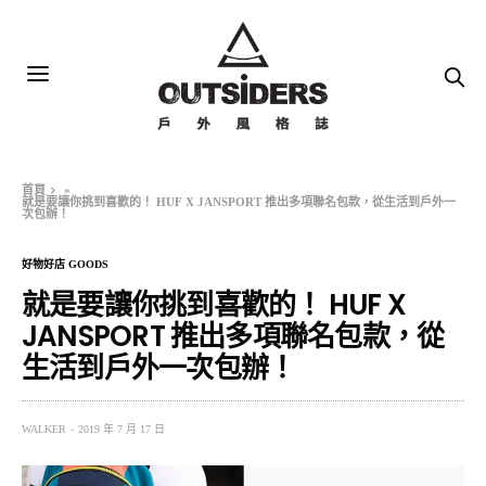
首頁
»
就是要讓你挑到喜歡的！ HUF X JANSPORT 推出多項聯名包款，從生活到戶外一
次包辦！
好物好店 GOODS
就是要讓你挑到喜歡的！ HUF X
JANSPORT 推出多項聯名包款，從
生活到戶外一次包辦！
WALKER
2019 年 7 月 17 日