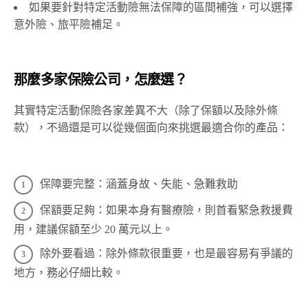
如果要針對特定活動險無法保障的區間補強，可以選擇
意外險、旅平險補足。
那麼多家保險公司，怎麼選？
其實特定活動保險各家差異不大（除了保額以及除外條
款），不過還是可以從幾個面向來挑選最適合你的產品：
保障要完整：涵蓋身故、失能、急難救助
保額要足夠：如果本身有醫療險，則首看緊急救援費
用，建議保額至少 20 萬元以上。
除外要看過：除外條款很重要，也是最容易有爭議的
地方，務必仔細比較。