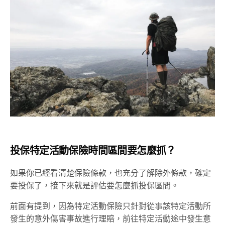
投保特定活動保險時間區間要怎麼抓？
如果你已經看清楚保險條款，也充分了解除外條款，確定
要投保了，接下來就是評估要怎麼抓投保區間。
前面有提到，因為特定活動保險只針對從事該特定活動所
發生的意外傷害事故進行理賠，前往特定活動途中發生意