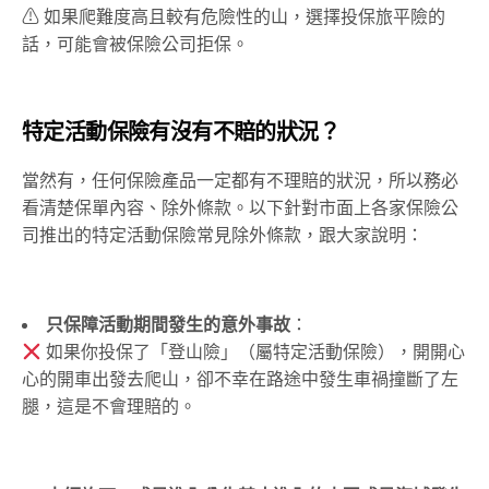
⚠ 如果爬難度高且較有危險性的山，選擇投保旅平險的
話，可能會被保險公司拒保。
特定活動保險有沒有不賠的狀況？
當然有，任何保險產品一定都有不理賠的狀況，所以務必
看清楚保單內容、除外條款。以下針對市面上各家保險公
司推出的特定活動保險常見除外條款，跟大家說明：
只保障活動期間發生的意外事故
：
如果你投保了「登山險」（屬特定活動保險），開開心
心的開車出發去爬山，卻不幸在路途中發生車禍撞斷了左
腿，這是不會理賠的。