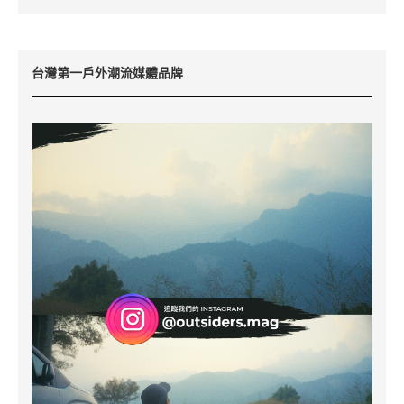
台灣第一戶外潮流媒體品牌