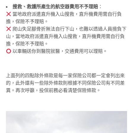
搜救、救護所產生的航空器費用不予理賠
：
當地政府派遣直升機入山搜救，直升機費用需自行負
擔，保險不予理賠。
爬山失足腳骨折無法自行下山，也難以透過人員揹負下
山，當地政府派遣直升機入山搜救，直升機費用需自行負
擔，保險不予理賠。
以車輛送你到醫院就醫，交通費用可以理賠。
上面列的四點除外條款是每一家保險公司都一定會列出來
的，此外還有一些除外條款則根據不同保險公司有不同差
異。再次呼籲，投保前務必看清楚保險條款。