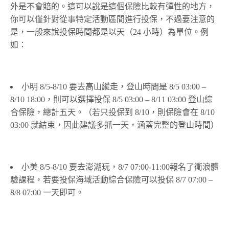
外是不會賠的。這可以說是這個保險比較有彈性的地方，
你可以僅針對從事特定活動區間進行投保，不過要注意的
是，一般來說投保時間都是以天（24 小時）為單位。例
如：
小明 8/5-8/10 要去高山縱走，登山時間是 8/5 03:00 –
8/10 18:00，則可以選擇投保 8/5 03:00 – 8/11 03:00 登山綜
合保險，總計五天。（若只投保到 8/10，則保險會在 8/10
03:00 就結束，因此建議多抓一天，涵蓋完整的登山時間）
小美 8/5-8/10 要去澎湖玩，8/7 07:00-11:00報名了衝浪體
驗課程，若要投保海域活動綜合保險可以投保 8/7 07:00 –
8/8 07:00 一天即可。