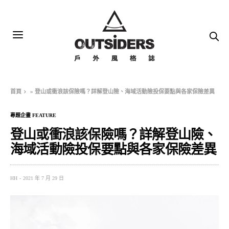
首頁
»
登山或衝浪該保險嗎？詳解登山險、海域活動險投保要點與各家保險差異
專題企畫 FEATURE
登山或衝浪該保險嗎？詳解登山險、
海域活動險投保要點與各家保險差異
HH
2021 年 7 月 29 日