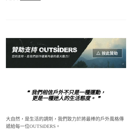
❝ 我們相信戶外不只是一種運動，
更是一種迷人的生活態度。 ❞
大自然，是生活的調劑，我們致力於將最棒的戶外風格傳
遞給每一位OUTSiDERS。