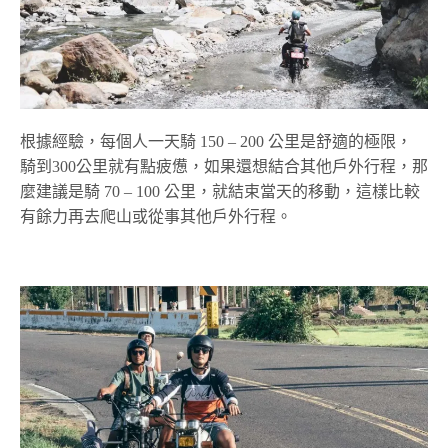
根據經驗，每個人一天騎 150 – 200 公里是舒適的極限，
騎到300公里就有點疲憊，如果還想結合其他戶外行程，那
麼建議是騎 70 – 100 公里，就結束當天的移動，這樣比較
有餘力再去爬山或從事其他戶外行程。