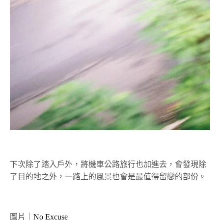
下次除了踏入戶外，將機車公路旅行也加進去，會發現除
了目的地之外，一路上的風景也會是最值得留戀的部份。
圖片｜
No Excuse