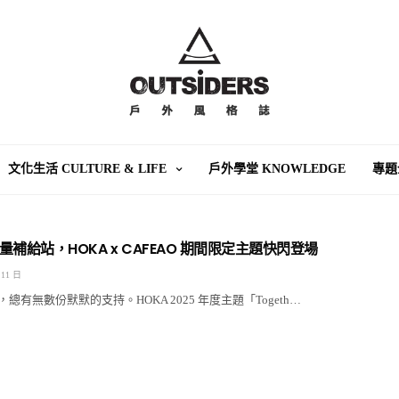
文化生活 CULTURE & LIFE
戶外學堂 KNOWLEDGE
專題
補給站，HOKA x CAFEAO 期間限定主題快閃登場
 11 日
總有無數份默默的支持。HOKA 2025 年度主題「Togeth…