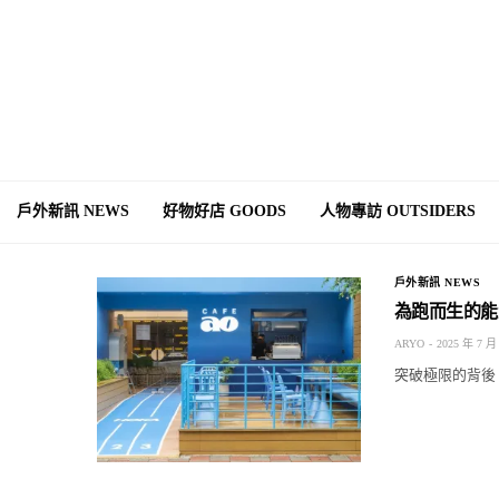
戶外新訊 NEWS
好物好店 GOODS
人物專訪 OUTSIDERS
戶外新訊 NEWS
為跑而生的能量
ARYO
2025 年 7 月
突破極限的背後，