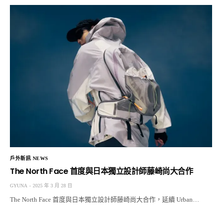
戶外新訊 NEWS
The North Face 首度與日本獨立設計師藤崎尚大合作
GYUNA
2025 年 3 月 28 日
The North Face 首度與日本獨立設計師藤崎尚大合作，延續 Urban…