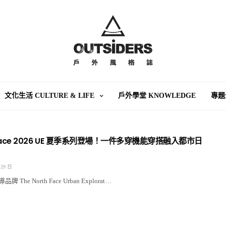
文化生活 CULTURE & LIFE
戶外學堂 KNOWLEDGE
專題
h Face 2026 UE 夏季系列登場！一件多穿機能穿搭融入都市日
 29 日
he North Face Urban Explorat…