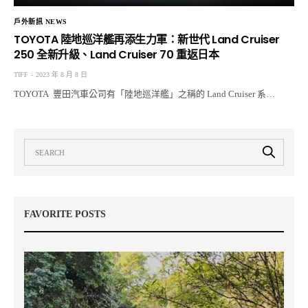
戶外新訊 NEWS
TOYOTA 陸地巡洋艦再添生力軍：新世代 Land Cruiser
250 全新升級、Land Cruiser 70 重返日本
TIFF
2023 年 8 月 8 日
TOYOTA 豐田汽車公司有「陸地巡洋艦」之稱的 Land Cruiser 系…
FAVORITE POSTS