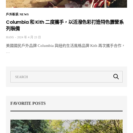
戶外新訊 NEWS
Columbia 和 Kith 二度攜手，以活潑色彩打造特色露營系
列裝備
HANS
2024 年 4 月 23 日
美國國民戶外品牌 Columbia 與紐約生活風格品牌 Kith 再次攜手合作，
…
FAVORITE POSTS