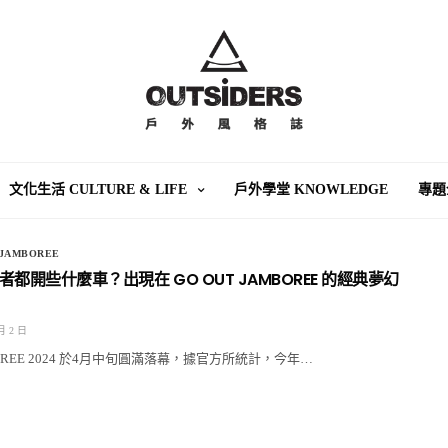
文化生活 CULTURE & LIFE
戶外學堂 KNOWLEDGE
專題
JAMBOREE
都開些什麼車？出現在 GO OUT JAMBOREE 的經典夢幻
月 2 日
MBOREE 2024 於4月中旬圓滿落幕，據官方所統計，今年…