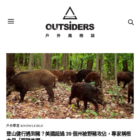
戶外學堂 KNOWLEDGE
登山健行遇到豬？美國超過 39 個州被野豬攻佔，專家稱根