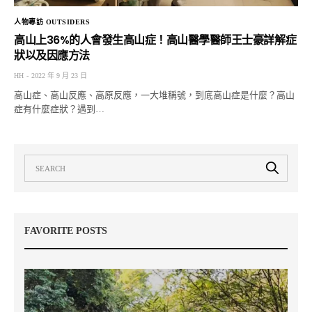
人物專訪 OUTSIDERS
高山上36%的人會發生高山症！高山醫學醫師王士豪詳解症
狀以及因應方法
HH
2022 年 9 月 23 日
高山症、高山反應、高原反應，一大堆稱號，到底高山症是什麼？高山
症有什麼症狀？遇到…
FAVORITE POSTS