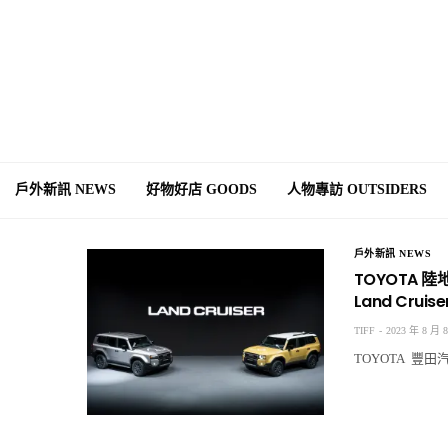
戶外新訊 NEWS
好物好店 GOODS
人物專訪 OUTSIDERS
戶外新訊 NEWS
TOYOTA 陸
Land Cruis
TIFF
2023 年 8 月 
TOYOTA 豐田