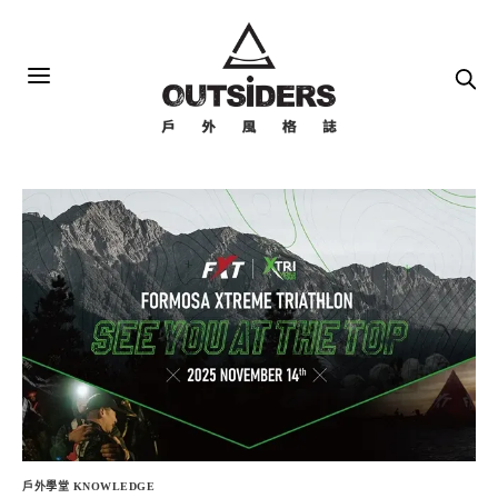
戶外學堂 KNOWLEDGE